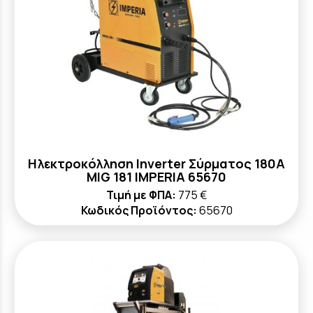
Ηλεκτροκόλληση Inverter Σύρματος 180A
MIG 181 IMPERIA 65670
Τιμή με ΦΠΑ:
775 €
Κωδικός Προϊόντος:
65670