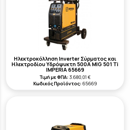
Ηλεκτροκόλληση Inverter Σύρματος και
Ηλεκτροδίου Υδρόψυκτη 500A MIG 501 Ti
IMPERIA 65669
Τιμή με ΦΠΑ:
3.680,01 €
Κωδικός Προϊόντος:
65669