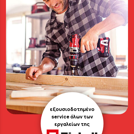
εξουσιοδοτημένο
service όλων των
εργαλείων της