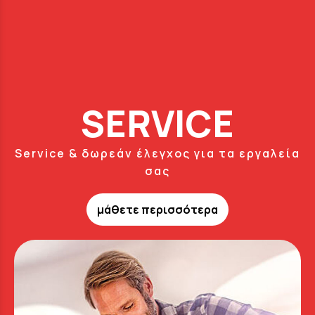
SERVICE
Service & δωρεάν έλεγχος για τα εργαλεία
σας
μάθετε περισσότερα