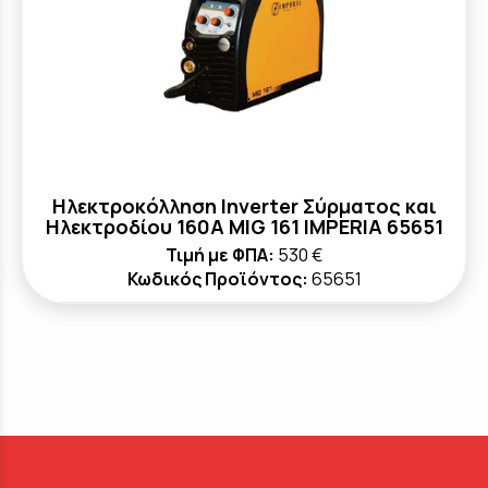
Ηλεκτροκόλληση Inverter Σύρματος και
Ηλεκτροδίου 160A MIG 161 IMPERIA 65651
Τιμή με ΦΠΑ:
530 €
Κωδικός Προϊόντος:
65651