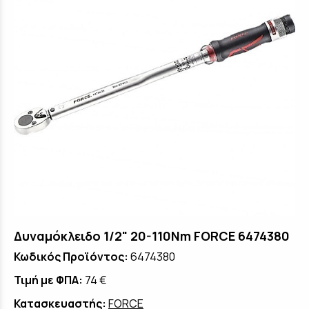
Δυναμόκλειδο 1/2" 20-110Nm FORCE 6474380
Κωδικός Προϊόντος:
6474380
Τιμή με ΦΠΑ:
74 €
Κατασκευαστής:
FORCE