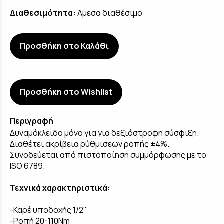
Διαθεσιμότητα:
Άμεσα διαθέσιμο
Προσθήκη στο Καλάθι
Προσθήκη στο Wishlist
Περιγραφή
Δυναμόκλειδο μόνο για για δεξιόστροφη σύσφιξη.
Διαθέτει ακρίβεια ρύθμισεων ροπής ±4%.
Συνοδεύεται από πιστοποίηση συμμόρφωσης με το
ISO 6789.
Τεχνικά χαρακτηριστικά:
-Καρέ υποδοχής 1/2"
-Ροπή 20-110Nm