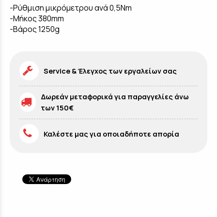
-Ρύθμιση μικρόμετρου ανά 0,5Nm
-Μήκος 380mm
-Βάρος 1250g
Service & Έλεγχος των εργαλείων σας
Δωρεάν μεταφορικά για παραγγελίες άνω
των 150€
Καλέστε μας για οποιαδήποτε απορία