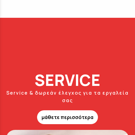
SERVICE
Service & δωρεάν έλεγχος για τα εργαλεία
σας
μάθετε περισσότερα