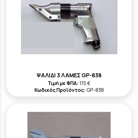
ΨΑΛΙΔΙ 3 ΛΑΜΕΣ GP-838
Τιμή με ΦΠΑ:
115 €
Κωδικός Προϊόντος:
GP-838