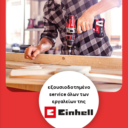
εξουσιοδοτημένο
service όλων των
εργαλείων της