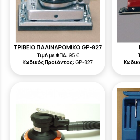
ΤΡΙΒΕΙΟ ΠΑΛΙΝΔΡΟΜΙΚΟ GP-827
Τιμή με ΦΠΑ:
95 €
Τ
Κωδικός Προϊόντος:
GP-827
Κωδικ