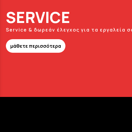
SERVICE
Service & δωρεάν έλεγχος για τα εργαλεία σ
μάθετε περισσότερα