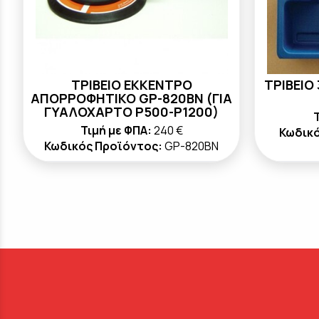
ΤΡΙΒΕΙΟ ΕΚΚΕΝΤΡΟ
ΤΡΙΒΕΙΟ 
ΑΠΟΡΡΟΦΗΤΙΚΟ GP-820BN (ΓΙΑ
ΓΥΑΛΟΧΑΡΤΟ P500-P1200)
Τ
Τιμή με ΦΠΑ:
240 €
Κωδικό
Κωδικός Προϊόντος:
GP-820BN