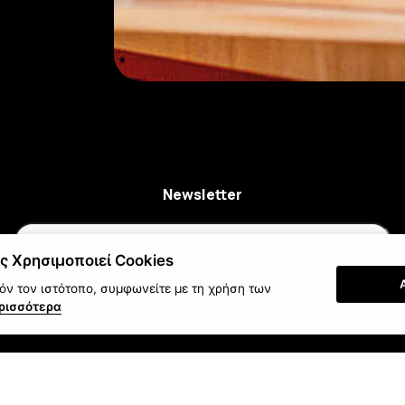
Newsletter
ς Χρησιμοποιεί Cookies
ν τον ιστότοπο, συμφωνείτε με τη χρήση των
Εγγραφή
ρισσότερα