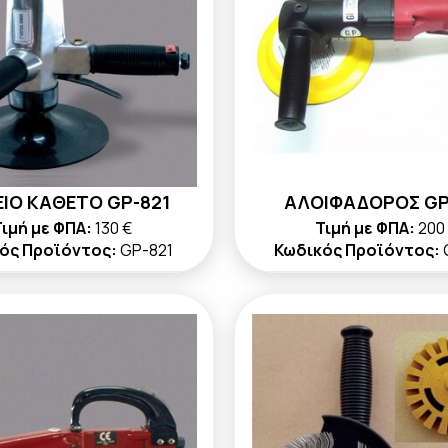
ΕΙΟ ΚΑΘΕΤΟ GP-821
ΑΛΟΙΦΑΔΟΡΟΣ GP
ιμή με ΦΠΑ:
130 €
Τιμή με ΦΠΑ:
200
ός Προϊόντος:
GP-821
Κωδικός Προϊόντος: