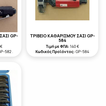
ΣΑΣΙ GP-
ΤΡΙΒΕΙΟ ΚΑΘΑΡΙΣΜΟΥ ΣΑΣΙ GP-
584
 €
Τιμή με ΦΠΑ:
140 €
P-582 .
Κωδικός Προϊόντος:
GP-584