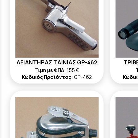
ΛΕΙΑΝΤΗΡΑΣ ΤΑΙΝΙΑΣ GP-462
ΤΡΙΒ
Τιμή με ΦΠΑ:
155 €
Τ
Κωδικός Προϊόντος:
GP-462
Κωδικ