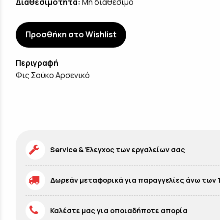
Διαθεσιμότητα:
Μη διαθέσιμο
Προσθήκη στο Wishlist
Περιγραφή
Φις Σούκο Αρσενικό
Service & Έλεγχος των εργαλείων σας
Δωρεάν μεταφορικά για παραγγελίες άνω των 
Καλέστε μας για οποιαδήποτε απορία