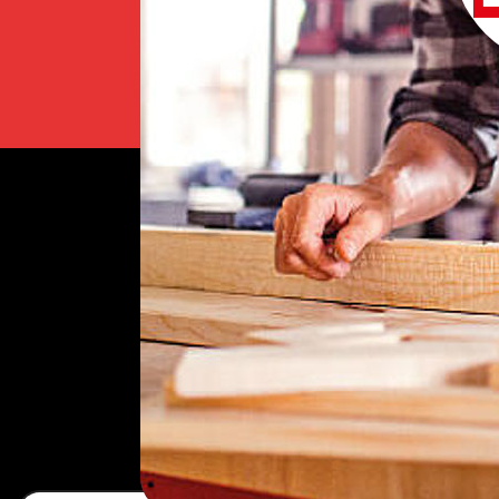
Newsletter