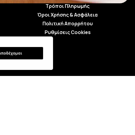
Τρόποι Πληρωμής
Όροι Χρήσης & Ασφάλεια
Πολιτική Απορρήτου
Ρυθμίσεις Cookies
Αποδέχομαι
:
α - FOKAS TOOLS