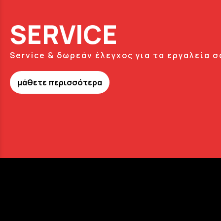
SERVICE
Service & δωρεάν έλεγχος για τα εργαλεία σ
μάθετε περισσότερα