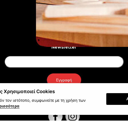
Newsletter
Εγγραφή
ς Χρησιμοποιεί Cookies
ν τον ιστότοπο, συμφωνείτε με τη χρήση των
ρισσότερα