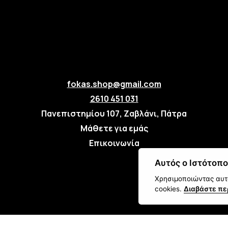
fokas.shop@gmail.com
2610 451 031
Πανεπιστημίου 107, Ζαβλάνι, Πάτρα
Μάθετε για εμάς
Επικοινωνία
Αυτός ο Ιστότοπο
Χρησιμοποιώντας αυτό
cookies.
Διαβάστε πε