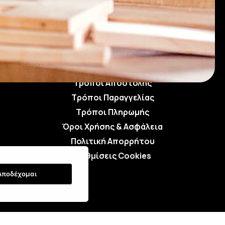
Τρόποι Αποστολής
Τρόποι Παραγγελίας
Τρόποι Πληρωμής
Όροι Χρήσης & Ασφάλεια
Πολιτική Απορρήτου
Ρυθμίσεις Cookies
Αποδέχομαι