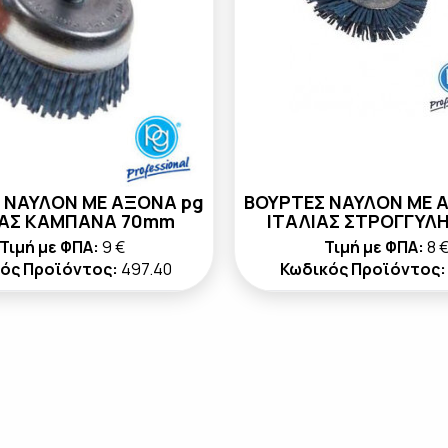
 ΝΑΥΛΟΝ ΜΕ ΑΞΟΝΑ pg
ΒΟΥΡΤΕΣ ΝΑΥΛΟΝ ΜΕ 
ΙΑΣ ΚΑΜΠΑΝΑ 70mm
ΙΤΑΛΙΑΣ ΣΤΡΟΓΓΥΛ
Τιμή με ΦΠΑ:
9 €
Τιμή με ΦΠΑ:
8 
ός Προϊόντος:
497.40
Κωδικός Προϊόντος: