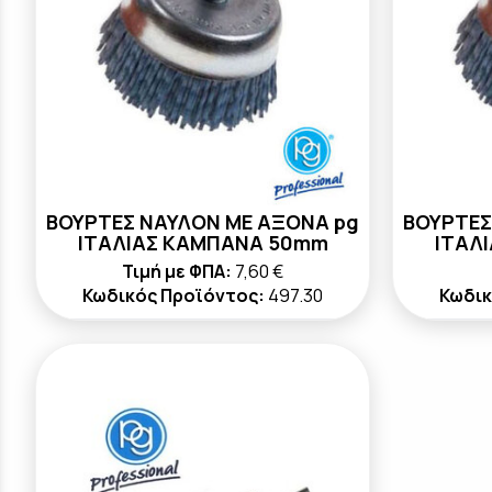
ΒΟΥΡΤΕΣ ΝΑΥΛΟΝ ΜΕ ΑΞΟΝΑ pg
ΒΟΥΡΤΕΣ
ΙΤΑΛΙΑΣ ΚΑΜΠΑΝΑ 50mm
ΙΤΑΛ
Τιμή με ΦΠΑ:
7,60 €
Κωδικός Προϊόντος:
497.30
Κωδικ