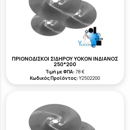
ΠΡΙΟΝΟΔΙΣΚΟΙ ΣΙΔΗΡΟΥ YOKON ΙΝΔΙΑΝΟΣ
250*200
Τιμή με ΦΠΑ:
78 €
Κωδικός Προϊόντος:
Y2502200