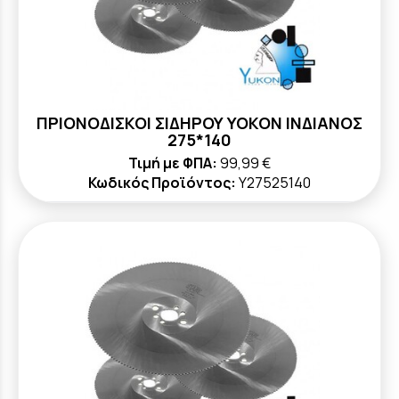
ΠΡΙΟΝΟΔΙΣΚΟΙ ΣΙΔΗΡΟΥ YOKON ΙΝΔΙΑΝΟΣ
275*140
Τιμή με ΦΠΑ:
99,99 €
Κωδικός Προϊόντος:
Y27525140