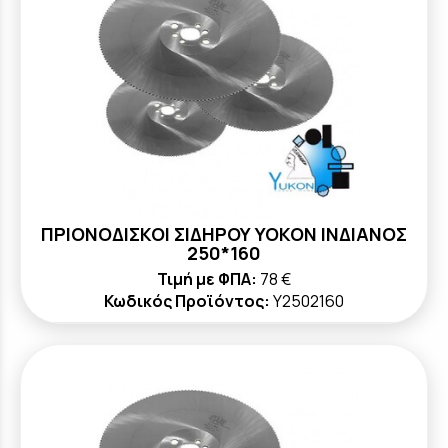
ΠΡΙΟΝΟΔΙΣΚΟΙ ΣΙΔΗΡΟΥ YOKON ΙΝΔΙΑΝΟΣ
250*160
Τιμή με ΦΠΑ:
78 €
Κωδικός Προϊόντος:
Y2502160