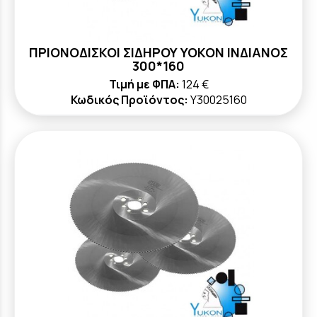
ΠΡΙΟΝΟΔΙΣΚΟΙ ΣΙΔΗΡΟΥ YOKON ΙΝΔΙΑΝΟΣ
300*160
Τιμή με ΦΠΑ:
124 €
Κωδικός Προϊόντος:
Y30025160