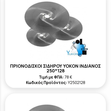
ΠΡΙΟΝΟΔΙΣΚΟΙ ΣΙΔΗΡΟΥ YOKON ΙΝΔΙΑΝΟΣ
250*128
Τιμή με ΦΠΑ:
78 €
Κωδικός Προϊόντος:
Y2502128