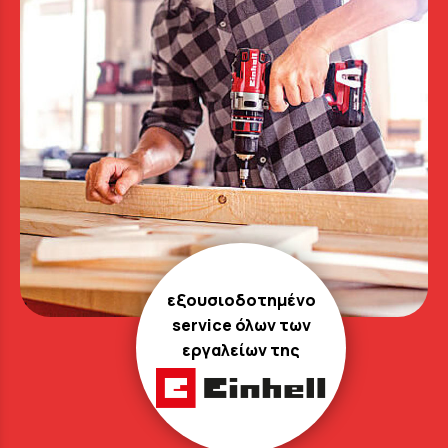
εξουσιοδοτημένο
service όλων των
εργαλείων της