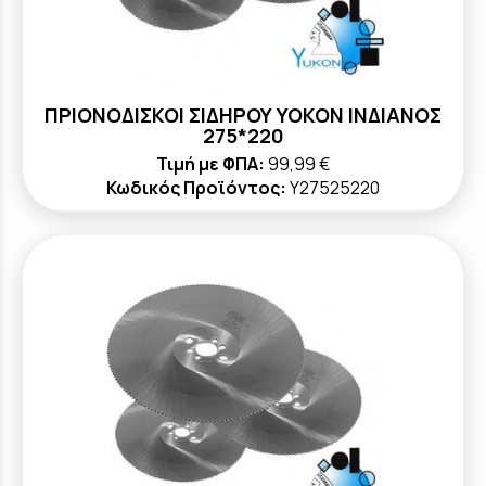
ΠΡΙΟΝΟΔΙΣΚΟΙ ΣΙΔΗΡΟΥ YOKON ΙΝΔΙΑΝΟΣ
275*220
Τιμή με ΦΠΑ:
99,99 €
Κωδικός Προϊόντος:
Y27525220