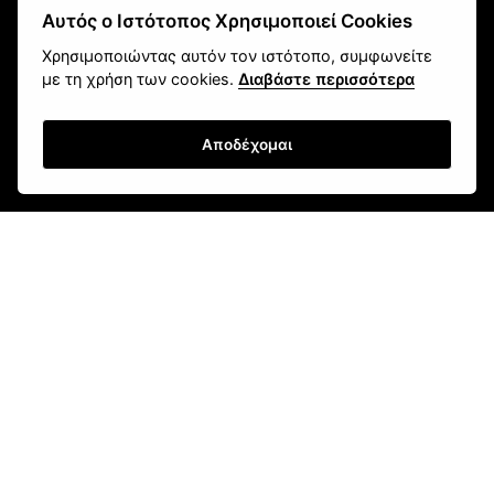
Αυτός ο Ιστότοπος Χρησιμοποιεί Cookies
Χρησιμοποιώντας αυτόν τον ιστότοπο, συμφωνείτε
με τη χρήση των cookies.
Διαβάστε περισσότερα
Αποδέχομαι