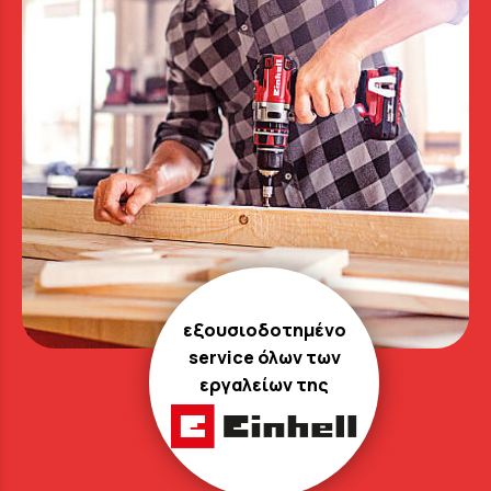
εξουσιοδοτημένο
service όλων των
εργαλείων της