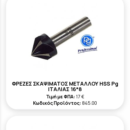
ΦΡΕΖΕΣ ΣΚΑΨΙΜΑΤΟΣ ΜΕΤΑΛΛΟΥ HSS Pg
ΙΤΑΛΙΑΣ 16*8
Τιμή με ΦΠΑ:
17 €
Κωδικός Προϊόντος:
845.00