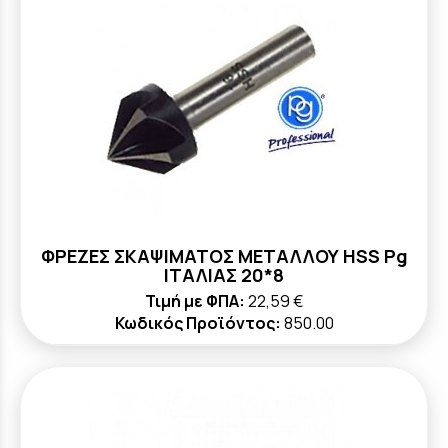
ΦΡΕΖΕΣ ΣΚΑΨΙΜΑΤΟΣ ΜΕΤΑΛΛΟΥ HSS Pg
ΙΤΑΛΙΑΣ 20*8
Τιμή με ΦΠΑ:
22,59 €
Κωδικός Προϊόντος:
850.00