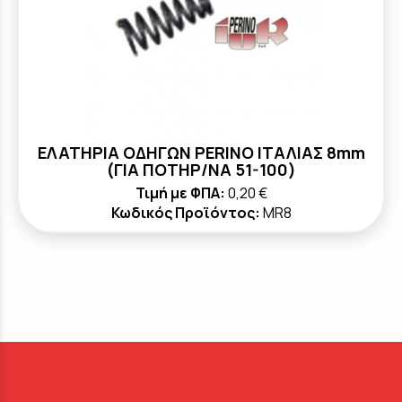
ΕΛΑΤΗΡΙΑ ΟΔΗΓΩΝ PERINO ΙΤΑΛΙΑΣ 8mm
(ΓΙΑ ΠΟΤΗΡ/ΝΑ 51-100)
Τιμή με ΦΠΑ:
0,20 €
Κωδικός Προϊόντος:
MR8