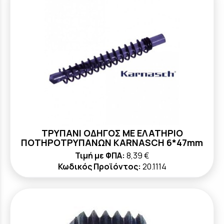
ΤΡΥΠΑΝΙ ΟΔΗΓΟΣ ΜΕ ΕΛΑΤΗΡΙΟ
ΠΟΤΗΡΟΤΡΥΠΑΝΩΝ KARNASCH 6*47mm
Τιμή με ΦΠΑ:
8,39 €
Κωδικός Προϊόντος:
20.1114