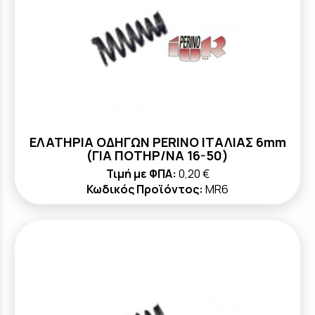
ΕΛΑΤΗΡΙΑ ΟΔΗΓΩΝ PERINO ΙΤΑΛΙΑΣ 6mm
(ΓΙΑ ΠΟΤΗΡ/ΝΑ 16-50)
Τιμή με ΦΠΑ:
0,20 €
Κωδικός Προϊόντος:
MR6