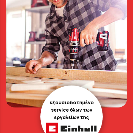
εξουσιοδοτημένο
service όλων των
εργαλείων της