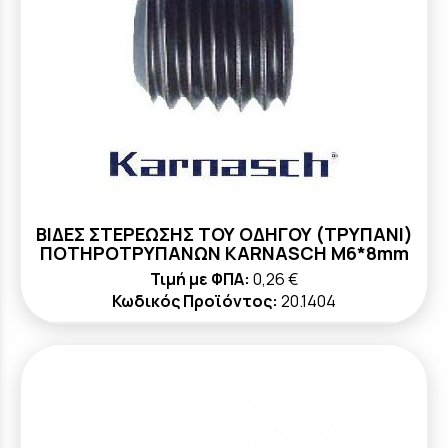
ΒΙΔΕΣ ΣΤΕΡΕΩΣΗΣ ΤΟΥ ΟΔΗΓΟΥ (ΤΡΥΠΑΝΙ)
ΠΟΤΗΡΟΤΡΥΠΑΝΩΝ KARNASCH M6*8mm
Τιμή με ΦΠΑ:
0,26 €
Κωδικός Προϊόντος:
20.1404