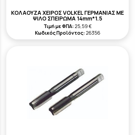
ΚΟΛΑΟΥΖΑ ΧΕΙΡΟΣ VOLKEL ΓΕΡΜΑΝΙΑΣ ΜΕ
ΨΙΛΟ ΣΠΕΙΡΩΜΑ 14mm*1.5
Τιμή με ΦΠΑ:
25,59 €
Κωδικός Προϊόντος:
26356