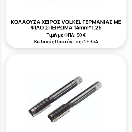
ΚΟΛΑΟΥΖΑ ΧΕΙΡΟΣ VOLKEL ΓΕΡΜΑΝΙΑΣ ΜΕ
ΨΙΛΟ ΣΠΕΙΡΩΜΑ 14mm*1.25
Τιμή με ΦΠΑ:
30 €
Κωδικός Προϊόντος:
26354