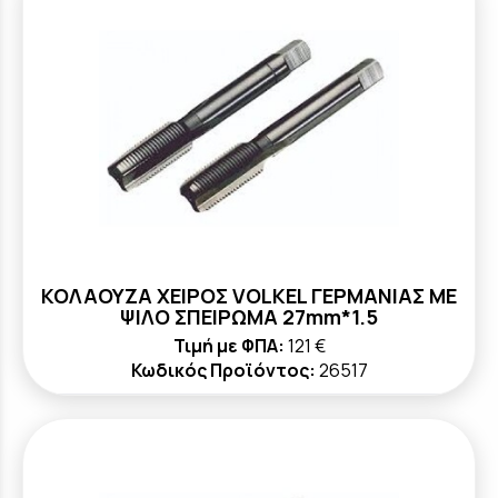
ΚΟΛΑΟΥΖΑ ΧΕΙΡΟΣ VOLKEL ΓΕΡΜΑΝΙΑΣ ΜΕ
ΨΙΛΟ ΣΠΕΙΡΩΜΑ 27mm*1.5
Τιμή με ΦΠΑ:
121 €
Κωδικός Προϊόντος:
26517