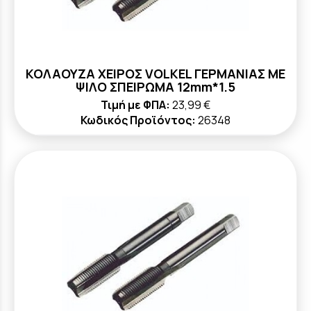
ΚΟΛΑΟΥΖΑ ΧΕΙΡΟΣ VOLKEL ΓΕΡΜΑΝΙΑΣ ΜΕ
ΨΙΛΟ ΣΠΕΙΡΩΜΑ 12mm*1.5
Τιμή με ΦΠΑ:
23,99 €
Κωδικός Προϊόντος:
26348