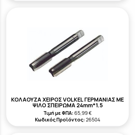
ΚΟΛΑΟΥΖΑ ΧΕΙΡΟΣ VOLKEL ΓΕΡΜΑΝΙΑΣ ΜΕ
ΨΙΛΟ ΣΠΕΙΡΩΜΑ 24mm*1.5
Τιμή με ΦΠΑ:
65,99 €
Κωδικός Προϊόντος:
26504