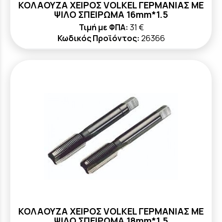
ΚΟΛΑΟΥΖΑ ΧΕΙΡΟΣ VOLKEL ΓΕΡΜΑΝΙΑΣ ΜΕ
ΨΙΛΟ ΣΠΕΙΡΩΜΑ 16mm*1.5
Τιμή με ΦΠΑ:
31 €
Κωδικός Προϊόντος:
26366
ΚΟΛΑΟΥΖΑ ΧΕΙΡΟΣ VOLKEL ΓΕΡΜΑΝΙΑΣ ΜΕ
ΨΙΛΟ ΣΠΕΙΡΩΜΑ 18mm*1.5