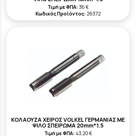
Τιμή με ΦΠΑ:
36 €
Κωδικός Προϊόντος:
26372
ΚΟΛΑΟΥΖΑ ΧΕΙΡΟΣ VOLKEL ΓΕΡΜΑΝΙΑΣ ΜΕ
ΨΙΛΟ ΣΠΕΙΡΩΜΑ 20mm*1.5
Τιμή με ΦΠΑ:
43,20 €