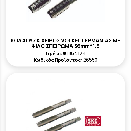
ΚΟΛΑΟΥΖΑ ΧΕΙΡΟΣ VOLKEL ΓΕΡΜΑΝΙΑΣ ΜΕ
ΨΙΛΟ ΣΠΕΙΡΩΜΑ 36mm*1.5
Τιμή με ΦΠΑ:
212 €
Κωδικός Προϊόντος:
26550