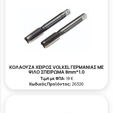
ΚΟΛΑΟΥΖΑ ΧΕΙΡΟΣ VOLKEL ΓΕΡΜΑΝΙΑΣ ΜΕ
ΨΙΛΟ ΣΠΕΙΡΩΜΑ 8mm*1.0
Τιμή με ΦΠΑ:
18 €
Κωδικός Προϊόντος:
26326