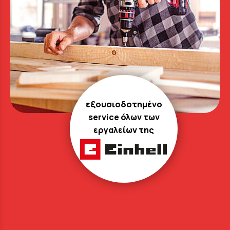
εξουσιοδοτημένο
service όλων των
εργαλείων της