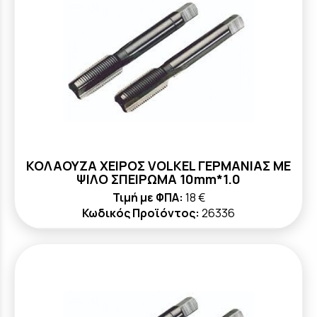
ΚΟΛΑΟΥΖΑ ΧΕΙΡΟΣ VOLKEL ΓΕΡΜΑΝΙΑΣ ΜΕ
ΨΙΛΟ ΣΠΕΙΡΩΜΑ 10mm*1.0
Τιμή με ΦΠΑ:
18 €
Κωδικός Προϊόντος:
26336