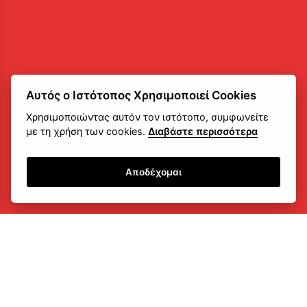
Αυτός ο Ιστότοπος Χρησιμοποιεί Cookies
Χρησιμοποιώντας αυτόν τον ιστότοπο, συμφωνείτε
με τη χρήση των cookies.
Διαβάστε περισσότερα
Αποδέχομαι