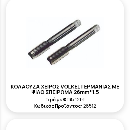
ΚΟΛΑΟΥΖΑ ΧΕΙΡΟΣ VOLKEL ΓΕΡΜΑΝΙΑΣ ΜΕ
ΨΙΛΟ ΣΠΕΙΡΩΜΑ 26mm*1.5
Τιμή με ΦΠΑ:
121 €
Κωδικός Προϊόντος:
26512