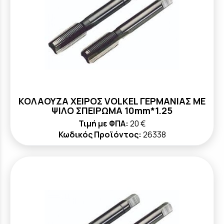
ΚΟΛΑΟΥΖΑ ΧΕΙΡΟΣ VOLKEL ΓΕΡΜΑΝΙΑΣ ΜΕ
ΨΙΛΟ ΣΠΕΙΡΩΜΑ 10mm*1.25
Τιμή με ΦΠΑ:
20 €
Κωδικός Προϊόντος:
26338