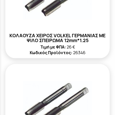
ΚΟΛΑΟΥΖΑ ΧΕΙΡΟΣ VOLKEL ΓΕΡΜΑΝΙΑΣ ΜΕ
ΨΙΛΟ ΣΠΕΙΡΩΜΑ 12mm*1.25
Τιμή με ΦΠΑ:
26 €
Κωδικός Προϊόντος:
26346