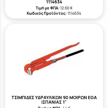
1114634
Τιμή με ΦΠΑ:
12,60 €
Κωδικός Προϊόντος:
1114634
ΤΣΙΜΠΙΔΕΣ ΥΔΡΑΥΛΙΚΩΝ 90 ΜΟΙΡΩΝ ΕGA
ΙΣΠΑΝΙΑΣ 1"