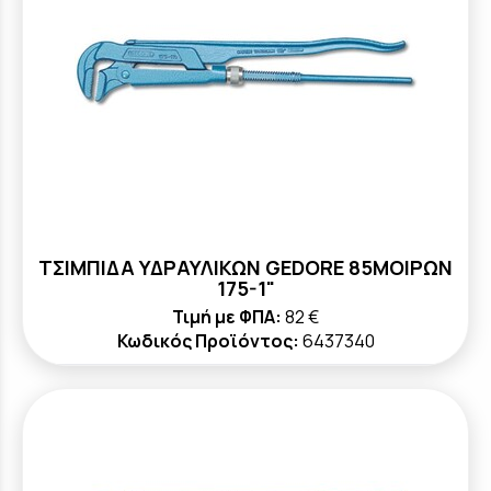
ΤΣΙΜΠΙΔΑ ΥΔΡΑΥΛΙΚΩΝ GEDORE 85ΜΟΙΡΩΝ
175-1"
Τιμή με ΦΠΑ:
82 €
Κωδικός Προϊόντος:
6437340