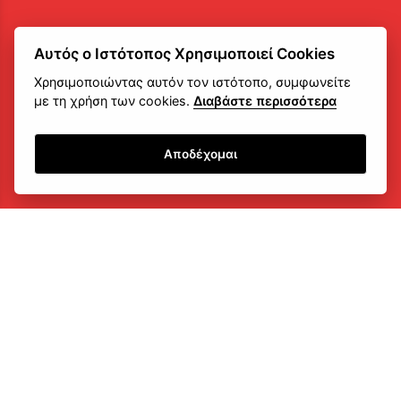
Αυτός ο Ιστότοπος Χρησιμοποιεί Cookies
Χρησιμοποιώντας αυτόν τον ιστότοπο, συμφωνείτε
με τη χρήση των cookies.
Διαβάστε περισσότερα
Αποδέχομαι