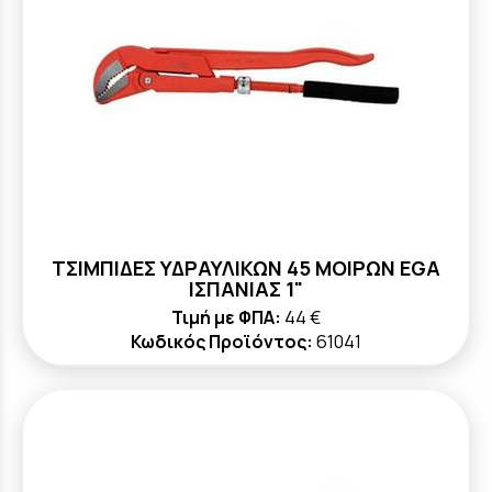
ΤΣΙΜΠΙΔΕΣ ΥΔΡΑΥΛΙΚΩΝ 45 ΜΟΙΡΩΝ ΕGA
ΙΣΠΑΝΙΑΣ 1"
Τιμή με ΦΠΑ:
44 €
Κωδικός Προϊόντος:
61041