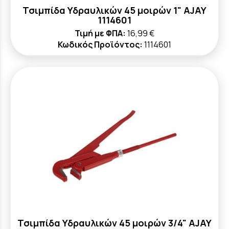
Τσιμπίδα Υδραυλικών 45 μοιρών 1" AJAY
1114601
Τιμή με ΦΠΑ:
16,99 €
Κωδικός Προϊόντος:
1114601
Τσιμπίδα Υδραυλικών 45 μοιρών 3/4" AJAY