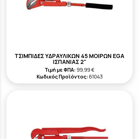
ΤΣΙΜΠΙΔΕΣ ΥΔΡΑΥΛΙΚΩΝ 45 ΜΟΙΡΩΝ ΕGA
ΙΣΠΑΝΙΑΣ 2"
Τιμή με ΦΠΑ:
99,99 €
Κωδικός Προϊόντος:
61043