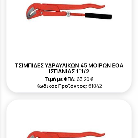
ΤΣΙΜΠΙΔΕΣ ΥΔΡΑΥΛΙΚΩΝ 45 ΜΟΙΡΩΝ ΕGA
ΙΣΠΑΝΙΑΣ 1".1/2
Τιμή με ΦΠΑ:
63,20 €
Κωδικός Προϊόντος:
61042