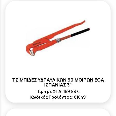
ΤΣΙΜΠΙΔΕΣ ΥΔΡΑΥΛΙΚΩΝ 90 ΜΟΙΡΩΝ ΕGA
ΙΣΠΑΝΙΑΣ 3"
Τιμή με ΦΠΑ:
189,99 €
Κωδικός Προϊόντος:
61049