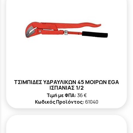
ΤΣΙΜΠΙΔΕΣ ΥΔΡΑΥΛΙΚΩΝ 45 ΜΟΙΡΩΝ ΕGA
ΙΣΠΑΝΙΑΣ 1/2
Τιμή με ΦΠΑ:
36 €
Κωδικός Προϊόντος:
61040