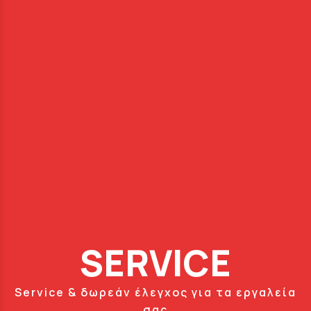
SERVICE
Service & δωρεάν έλεγχος για τα εργαλεία
σας