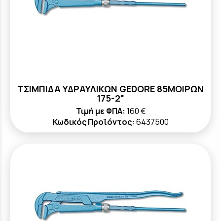
ΤΣΙΜΠΙΔΑ ΥΔΡΑΥΛΙΚΩΝ GEDORE 85ΜΟΙΡΩΝ
175-2"
Τιμή με ΦΠΑ:
160 €
Κωδικός Προϊόντος:
6437500