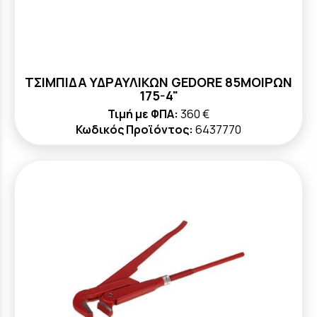
ΤΣΙΜΠΙΔΑ ΥΔΡΑΥΛΙΚΩΝ GEDORE 85ΜΟΙΡΩΝ
175-4"
Τιμή με ΦΠΑ:
360 €
Κωδικός Προϊόντος:
6437770