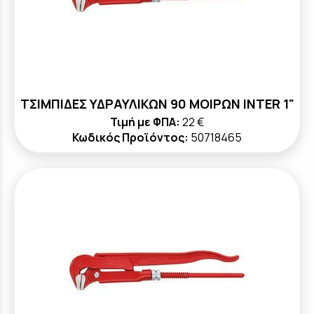
ΤΣΙΜΠΙΔΕΣ ΥΔΡΑΥΛΙΚΩΝ 90 ΜΟΙΡΩΝ INTER 1"
Τιμή με ΦΠΑ:
22 €
Κωδικός Προϊόντος:
50718465