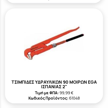
ΤΣΙΜΠΙΔΕΣ ΥΔΡΑΥΛΙΚΩΝ 90 ΜΟΙΡΩΝ ΕGA
ΙΣΠΑΝΙΑΣ 2"
Τιμή με ΦΠΑ:
99,99 €
Κωδικός Προϊόντος:
61048