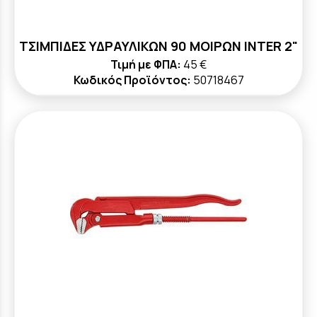
ΤΣΙΜΠΙΔΕΣ ΥΔΡΑΥΛΙΚΩΝ 90 ΜΟΙΡΩΝ INTER 2"
Τιμή με ΦΠΑ:
45 €
Κωδικός Προϊόντος:
50718467