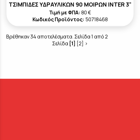
ΤΣΙΜΠΙΔΕΣ ΥΔΡΑΥΛΙΚΩΝ 90 ΜΟΙΡΩΝ INTER 3"
Τιμή με ΦΠΑ:
80 €
Κωδικός Προϊόντος:
50718468
Βρέθηκαν 34 αποτελέσματα. Σελίδα 1 από 2
Σελίδα
[1]
[2]
>