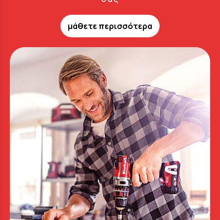
μάθετε περισσότερα