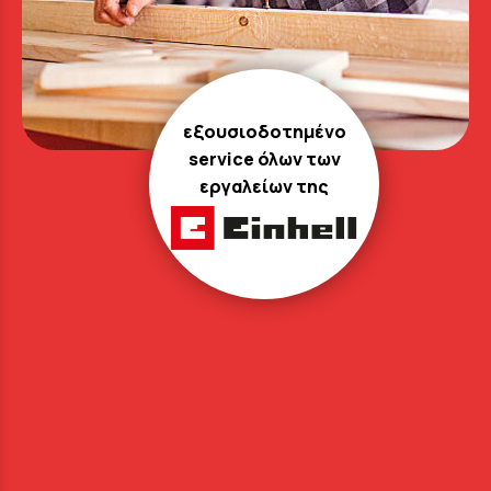
εξουσιοδοτημένο
service όλων των
εργαλείων της