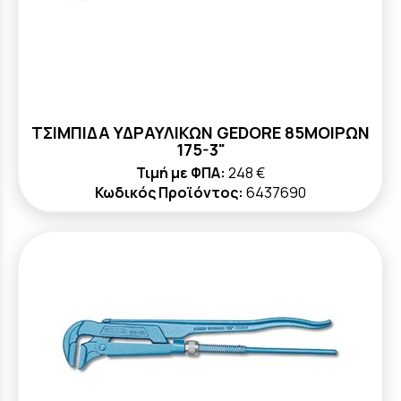
ΤΣΙΜΠΙΔΑ ΥΔΡΑΥΛΙΚΩΝ GEDORE 85ΜΟΙΡΩΝ
175-3"
Τιμή με ΦΠΑ:
248 €
Κωδικός Προϊόντος:
6437690