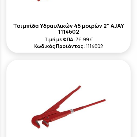
Τσιμπίδα Υδραυλικών 45 μοιρών 2" AJAY
1114602
Τιμή με ΦΠΑ:
36,99 €
Κωδικός Προϊόντος:
1114602