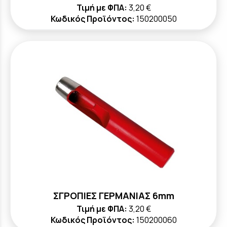
Τιμή με ΦΠΑ:
3,20 €
Κωδικός Προϊόντος:
150200050
ΣΓΡΟΠΙΕΣ ΓΕΡΜΑΝΙΑΣ 6mm
Τιμή με ΦΠΑ:
3,20 €
Κωδικός Προϊόντος:
150200060