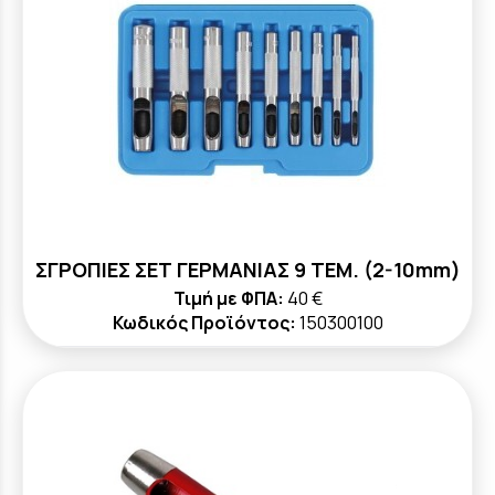
ΣΓΡΟΠΙΕΣ ΣΕΤ ΓΕΡΜΑΝΙΑΣ 9 ΤΕΜ. (2-10mm)
Τιμή με ΦΠΑ:
40 €
Κωδικός Προϊόντος:
150300100