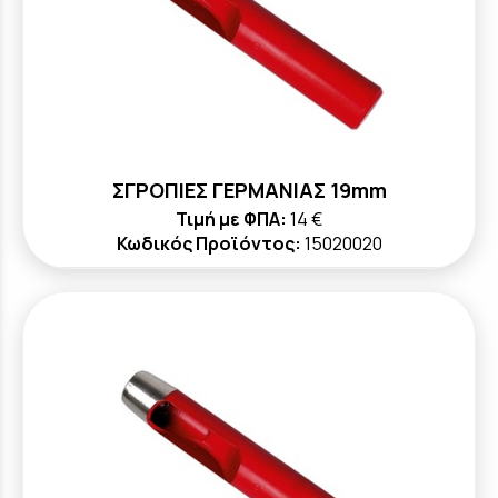
ΣΓΡΟΠΙΕΣ ΓΕΡΜΑΝΙΑΣ 19mm
Τιμή με ΦΠΑ:
14 €
Κωδικός Προϊόντος:
15020020