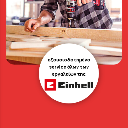
εξουσιοδοτημένο
service όλων των
εργαλείων της