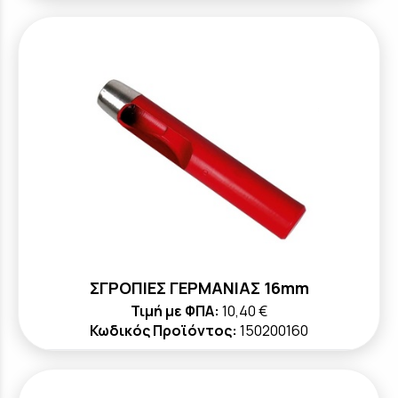
ΣΓΡΟΠΙΕΣ ΓΕΡΜΑΝΙΑΣ 16mm
Τιμή με ΦΠΑ:
10,40 €
Κωδικός Προϊόντος:
150200160