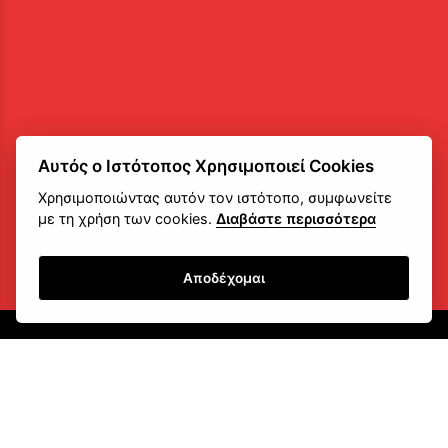
Αυτός ο Ιστότοπος Χρησιμοποιεί Cookies
Χρησιμοποιώντας αυτόν τον ιστότοπο, συμφωνείτε
με τη χρήση των cookies.
Διαβάστε περισσότερα
Αποδέχομαι