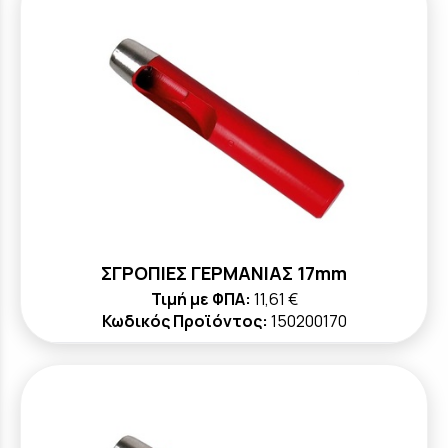
ΣΓΡΟΠΙΕΣ ΓΕΡΜΑΝΙΑΣ 17mm
Τιμή με ΦΠΑ:
11,61 €
Κωδικός Προϊόντος:
150200170