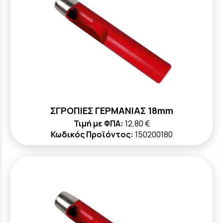
ΣΓΡΟΠΙΕΣ ΓΕΡΜΑΝΙΑΣ 18mm
Τιμή με ΦΠΑ:
12,80 €
Κωδικός Προϊόντος:
150200180