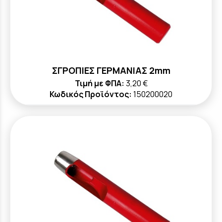
ΣΓΡΟΠΙΕΣ ΓΕΡΜΑΝΙΑΣ 2mm
Τιμή με ΦΠΑ:
3,20 €
Κωδικός Προϊόντος:
150200020