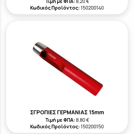
Τιμή με ΦΠΑ:
8,20 €
Κωδικός Προϊόντος:
150200140
ΣΓΡΟΠΙΕΣ ΓΕΡΜΑΝΙΑΣ 15mm
Τιμή με ΦΠΑ:
8,80 €
Κωδικός Προϊόντος:
150200150