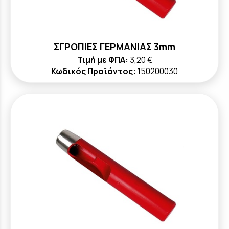
ΣΓΡΟΠΙΕΣ ΓΕΡΜΑΝΙΑΣ 3mm
Τιμή με ΦΠΑ:
3,20 €
Κωδικός Προϊόντος:
150200030