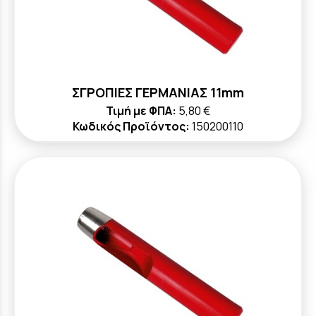
ΣΓΡΟΠΙΕΣ ΓΕΡΜΑΝΙΑΣ 11mm
Τιμή με ΦΠΑ:
5,80 €
Κωδικός Προϊόντος:
150200110