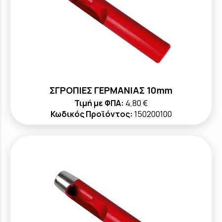
ΣΓΡΟΠΙΕΣ ΓΕΡΜΑΝΙΑΣ 10mm
Τιμή με ΦΠΑ:
4,80 €
Κωδικός Προϊόντος:
150200100