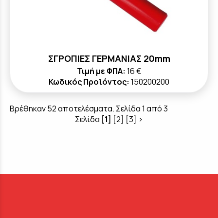
ΣΓΡΟΠΙΕΣ ΓΕΡΜΑΝΙΑΣ 20mm
Τιμή με ΦΠΑ:
16 €
Κωδικός Προϊόντος:
150200200
Βρέθηκαν 52 αποτελέσματα. Σελίδα 1 από 3
Σελίδα
[1]
[2]
[3]
>