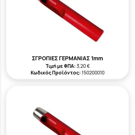
ΣΓΡΟΠΙΕΣ ΓΕΡΜΑΝΙΑΣ 1mm
Τιμή με ΦΠΑ:
3,20 €
Κωδικός Προϊόντος:
150200010