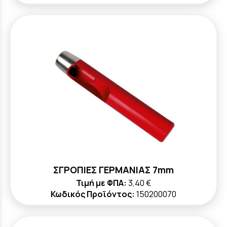
ΣΓΡΟΠΙΕΣ ΓΕΡΜΑΝΙΑΣ 7mm
Τιμή με ΦΠΑ:
3,40 €
Κωδικός Προϊόντος:
150200070