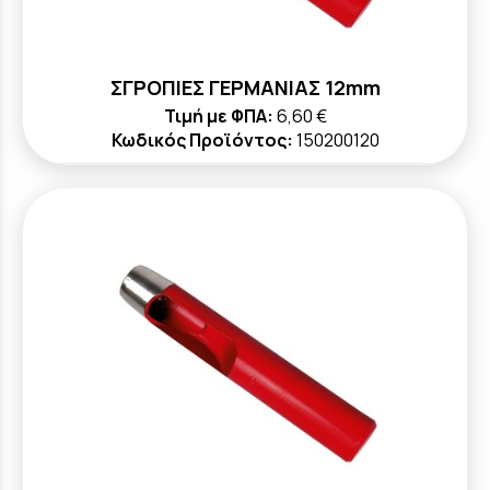
ΣΓΡΟΠΙΕΣ ΓΕΡΜΑΝΙΑΣ 12mm
Τιμή με ΦΠΑ:
6,60 €
Κωδικός Προϊόντος:
150200120