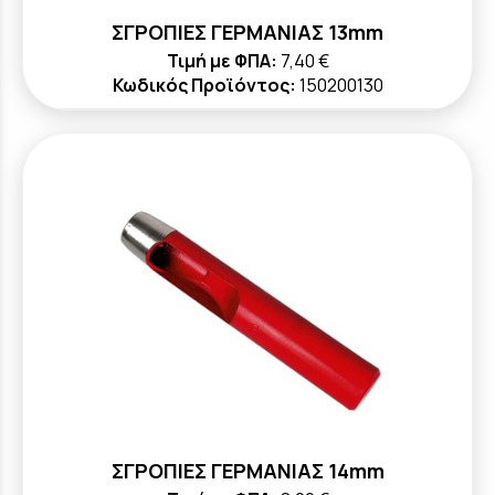
ΣΓΡΟΠΙΕΣ ΓΕΡΜΑΝΙΑΣ 13mm
Τιμή με ΦΠΑ:
7,40 €
Κωδικός Προϊόντος:
150200130
ΣΓΡΟΠΙΕΣ ΓΕΡΜΑΝΙΑΣ 14mm