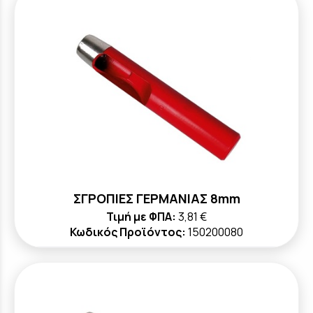
ΣΓΡΟΠΙΕΣ ΓΕΡΜΑΝΙΑΣ 8mm
Τιμή με ΦΠΑ:
3,81 €
Κωδικός Προϊόντος:
150200080