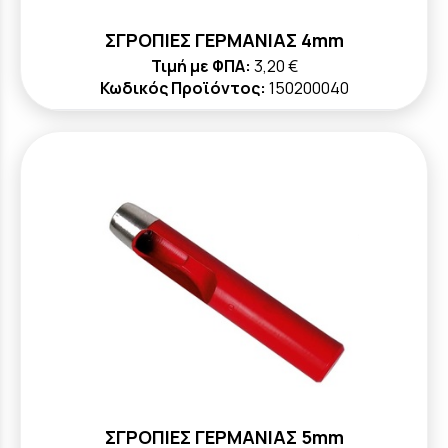
ΣΓΡΟΠΙΕΣ ΓΕΡΜΑΝΙΑΣ 4mm
Τιμή με ΦΠΑ:
3,20 €
Κωδικός Προϊόντος:
150200040
ΣΓΡΟΠΙΕΣ ΓΕΡΜΑΝΙΑΣ 5mm