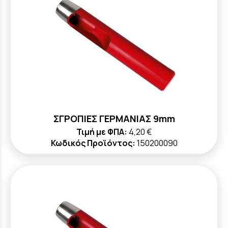
ΣΓΡΟΠΙΕΣ ΓΕΡΜΑΝΙΑΣ 9mm
Τιμή με ΦΠΑ:
4,20 €
Κωδικός Προϊόντος:
150200090