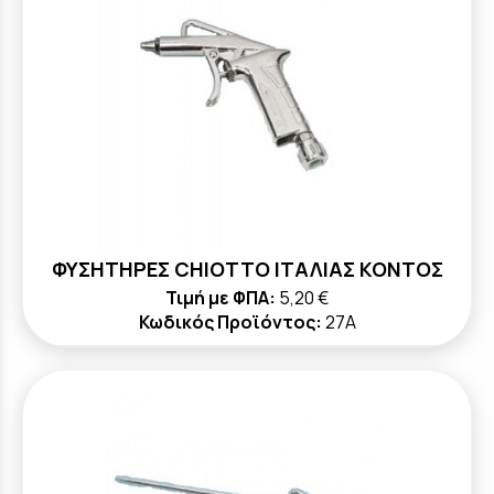
ΦΥΣΗΤΗΡΕΣ CHIOTTO ΙΤΑΛΙΑΣ ΚΟΝΤΟΣ
Τιμή με ΦΠΑ:
5,20 €
Κωδικός Προϊόντος:
27A