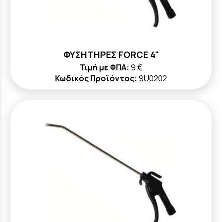
ΦΥΣΗΤΗΡΕΣ FORCE 4"
Τιμή με ΦΠΑ:
9 €
Κωδικός Προϊόντος:
9U0202