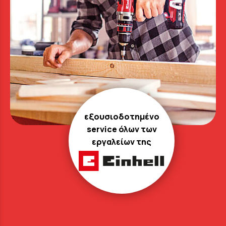
εξουσιοδοτημένο
service όλων των
εργαλείων της