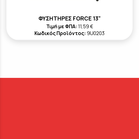
ΦΥΣΗΤΗΡΕΣ FORCE 13"
Τιμή με ΦΠΑ:
11,59 €
Κωδικός Προϊόντος:
9U0203