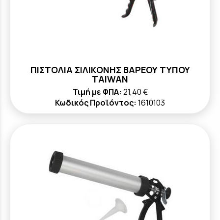
ΠΙΣΤΟΛΙΑ ΣΙΛΙΚΟΝΗΣ ΒΑΡΕΟΥ ΤΥΠΟΥ
TAIWAN
Τιμή με ΦΠΑ:
21,40 €
Κωδικός Προϊόντος:
1610103