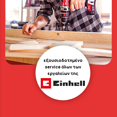
εξουσιοδοτημένο
service όλων των
εργαλείων της