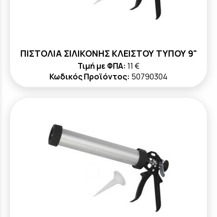
ΠΙΣΤΟΛΙΑ ΣΙΛΙΚΟΝΗΣ ΚΛΕΙΣΤΟΥ ΤΥΠΟΥ 9"
Τιμή με ΦΠΑ:
11 €
Κωδικός Προϊόντος:
50790304