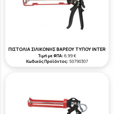
ΠΙΣΤΟΛΙΑ ΣΙΛΙΚΟΝΗΣ ΒΑΡΕΟΥ ΤΥΠΟΥ ΙΝΤΕR
Τιμή με ΦΠΑ:
6,99 €
Κωδικός Προϊόντος:
50790307