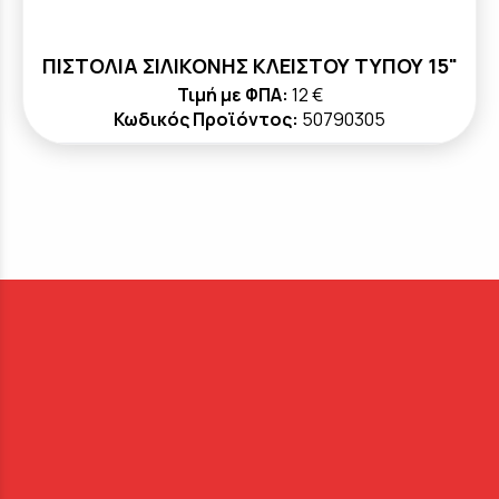
ΠΙΣΤΟΛΙΑ ΣΙΛΙΚΟΝΗΣ ΚΛΕΙΣΤΟΥ ΤΥΠΟΥ 15"
Τιμή με ΦΠΑ:
12 €
Κωδικός Προϊόντος:
50790305