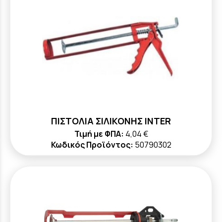
ΠΙΣΤΟΛΙΑ ΣΙΛΙΚΟΝΗΣ INTER
Τιμή με ΦΠΑ:
4,04 €
Κωδικός Προϊόντος:
50790302