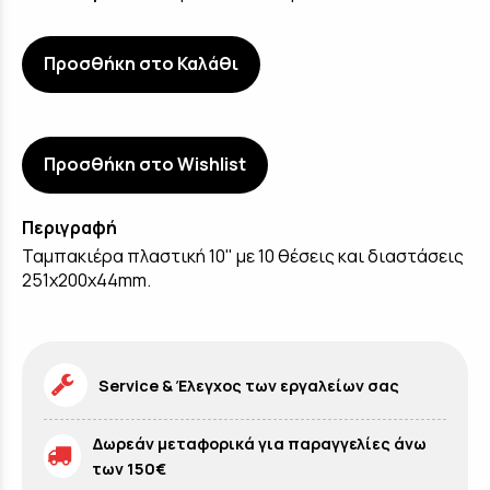
Προσθήκη στο Καλάθι
Προσθήκη στο Wishlist
Περιγραφή
Ταμπακιέρα πλαστική 10" με 10 θέσεις και διαστάσεις
251x200x44mm.
Service & Έλεγχος των εργαλείων σας
Δωρεάν μεταφορικά για παραγγελίες άνω
των 150€