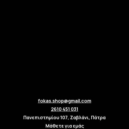
fokas.shop@gmail.com
2610 451 031
Πανεπιστημίου 107, Ζαβλάνι, Πάτρα
Μάθετε για εμάς