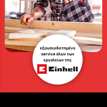
εξουσιοδοτημένο
service όλων των
εργαλείων της