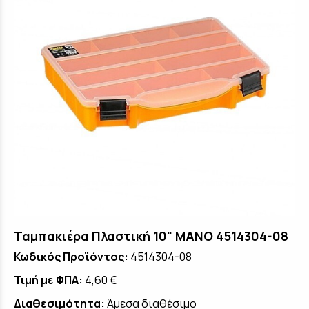
Ταμπακιέρα Πλαστική 10" MANO 4514304-08
Κωδικός Προϊόντος:
4514304-08
Τιμή με ΦΠΑ:
4,60 €
Διαθεσιμότητα:
Άμεσα διαθέσιμο