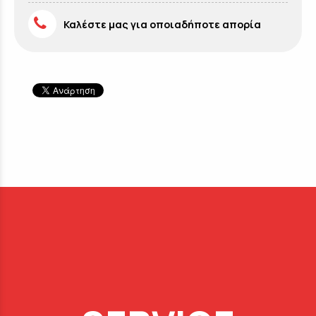
Καλέστε μας για οποιαδήποτε απορία