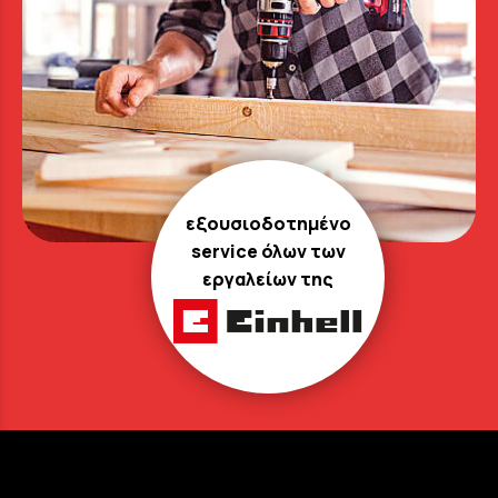
εξουσιοδοτημένο
service όλων των
εργαλείων της