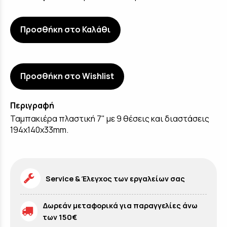
Προσθήκη στο Καλάθι
Προσθήκη στο Wishlist
Περιγραφή
Ταμπακιέρα πλαστική 7" με 9 θέσεις και διαστάσεις
194x140x33mm.
Service & Έλεγχος των εργαλείων σας
Δωρεάν μεταφορικά για παραγγελίες άνω
των 150€