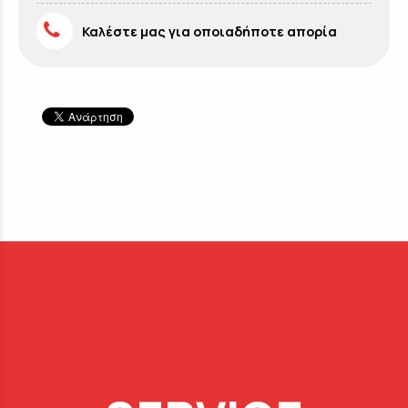
Καλέστε μας για οποιαδήποτε απορία