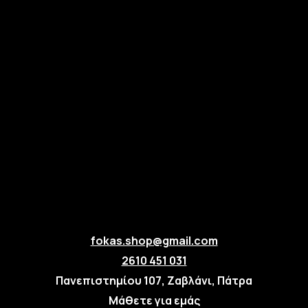
fokas.shop@gmail.com
2610 451 031
Πανεπιστημίου 107, Ζαβλάνι, Πάτρα
Μάθετε για εμάς