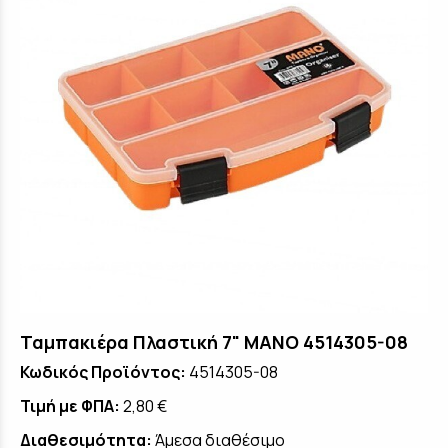
Ταμπακιέρα Πλαστική 7" MANO 4514305-08
Κωδικός Προϊόντος:
4514305-08
Τιμή με ΦΠΑ:
2,80 €
Διαθεσιμότητα:
Άμεσα διαθέσιμο