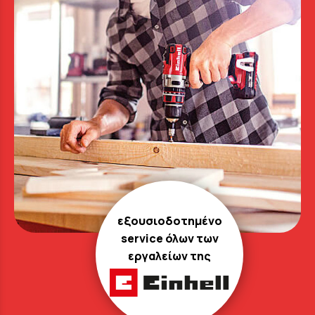
εξουσιοδοτημένο
service όλων των
εργαλείων της