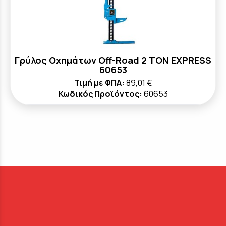
Γρύλος Οχημάτων Off-Road 2 TON EXPRESS
60653
Τιμή με ΦΠΑ:
89,01 €
Κωδικός Προϊόντος:
60653