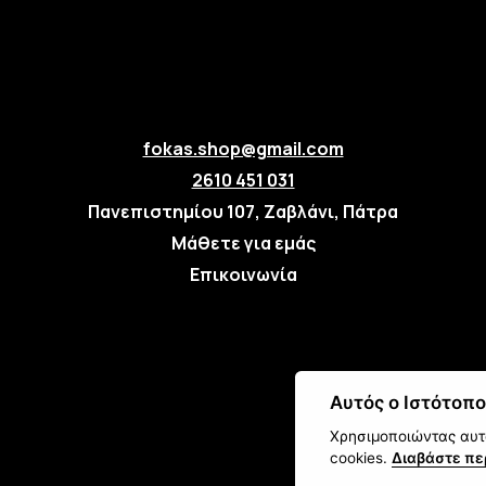
fokas.shop@gmail.com
2610 451 031
Πανεπιστημίου 107, Ζαβλάνι, Πάτρα
Μάθετε για εμάς
Επικοινωνία
Αυτός ο Ιστότοπο
Χρησιμοποιώντας αυτό
cookies.
Διαβάστε πε