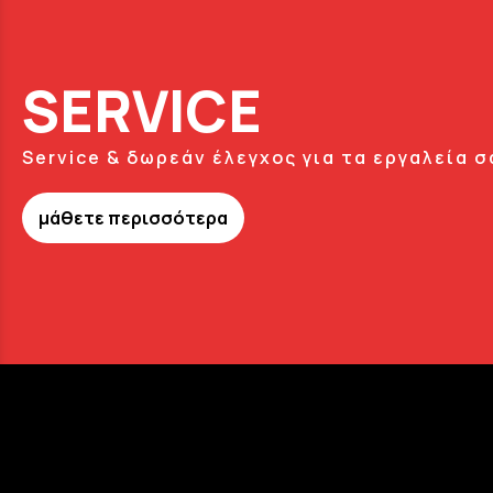
SERVICE
Service & δωρεάν έλεγχος για τα εργαλεία σ
μάθετε περισσότερα