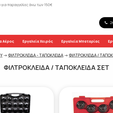
για παραγγελίες άνω των 150€
26
α Αέρος
Εργαλεία Χειρός
Εργαλεία Μπαταρίας
Ερ
ΟΥ
->
ΦΙΛΤΡΟΚΛΕΙΔΑ - ΤΑΠΟΚΛΕΙΔΑ
->
ΦΙΛΤΡΟΚΛΕΙΔΑ / ΤΑΠΟΚ
ΦΙΛΤΡΟΚΛΕΙΔΑ / ΤΑΠΟΚΛΕΙΔΑ ΣΕΤ