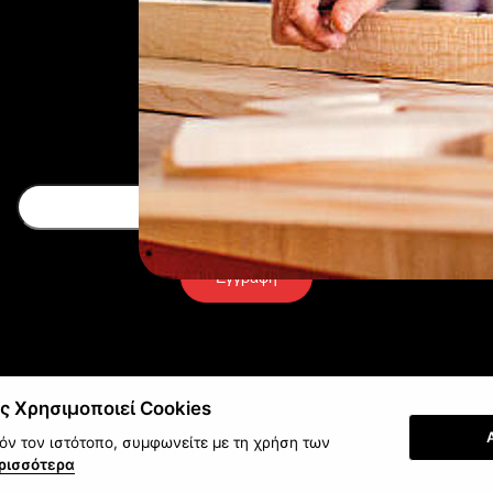
Newsletter
Εγγραφή
ς Χρησιμοποιεί Cookies
ν τον ιστότοπο, συμφωνείτε με τη χρήση των
ρισσότερα