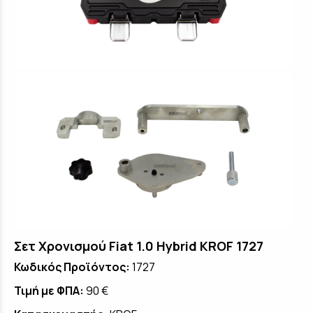
Σετ Χρονισμού Fiat 1.0 Hybrid KROF 1727
Κωδικός Προϊόντος:
1727
Τιμή με ΦΠΑ:
90 €