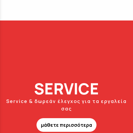
SERVICE
Service & δωρεάν έλεγχος για τα εργαλεία
σας
μάθετε περισσότερα