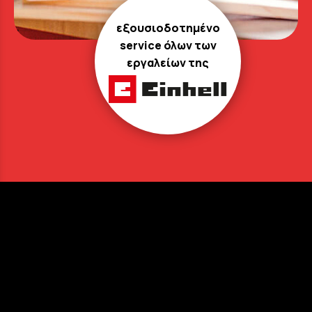
εξουσιοδοτημένο
service όλων των
εργαλείων της