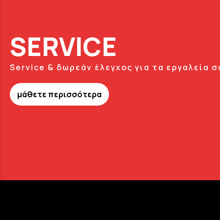
SERVICE
Service & δωρεάν έλεγχος για τα εργαλεία σ
μάθετε περισσότερα