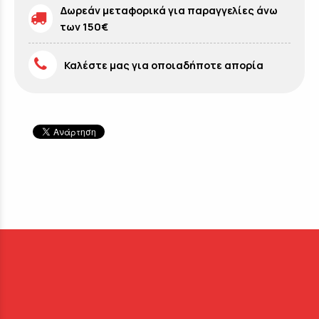
Δωρεάν μεταφορικά για παραγγελίες άνω
των 150€
Καλέστε μας για οποιαδήποτε απορία