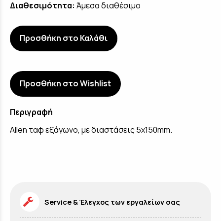
Διαθεσιμότητα:
Άμεσα διαθέσιμο
Προσθήκη στο Καλάθι
Προσθήκη στο Wishlist
Περιγραφή
Allen ταφ εξάγωνο, με διαστάσεις 5x150mm.
Service & Έλεγχος των εργαλείων σας