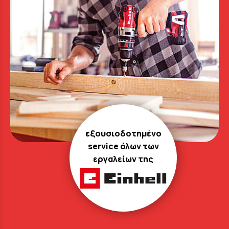
εξουσιοδοτημένο
service όλων των
εργαλείων της