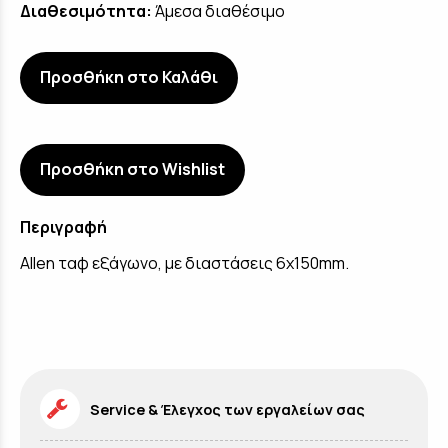
Διαθεσιμότητα:
Άμεσα διαθέσιμο
Προσθήκη στο Καλάθι
Προσθήκη στο Wishlist
Περιγραφή
Allen ταφ εξάγωνο, με διαστάσεις 6x150mm.
Service & Έλεγχος των εργαλείων σας