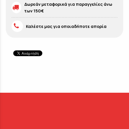
Δωρεάν μεταφορικά για παραγγελίες άνω
των 150€
Καλέστε μας για οποιαδήποτε απορία