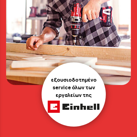
εξουσιοδοτημένο
service όλων των
εργαλείων της