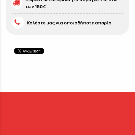
των 150€
Καλέστε μας για οποιαδήποτε απορία