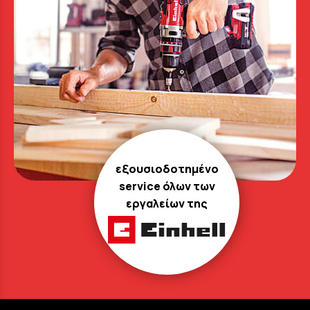
εξουσιοδοτημένο
service όλων των
εργαλείων της