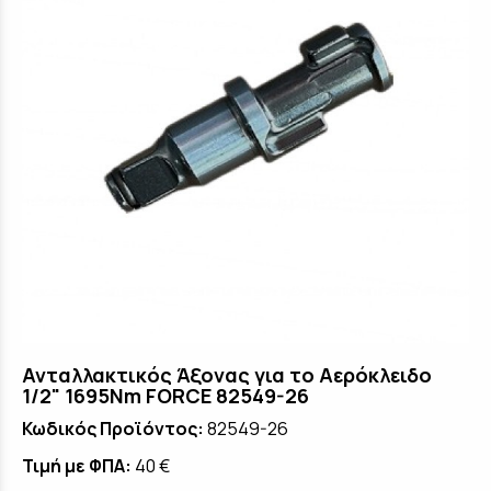
Ανταλλακτικός Άξονας για το Αερόκλειδο
1/2" 1695Nm FORCE 82549-26
Κωδικός Προϊόντος:
82549-26
Τιμή με ΦΠΑ:
40 €