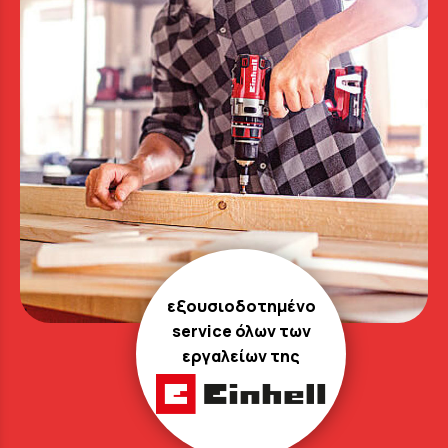
εξουσιοδοτημένο
service όλων των
εργαλείων της