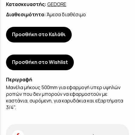
Κατασκευαστής:
GEDORE
Διαθεσιμότητα:
Άμεσα διαθέσιμο
Προσθήκη στο Καλάθι
Προσθήκη στο Wishlist
Περιγραφή
Μανέλα μήκους 500mm για εφαρμογή υπερ υψηλών
ροπών που δεν μπορούν να εφαρμοστούν με
καστάνια, συρόμενη, για καρυδάκια και εξαρτήματα
3/4".