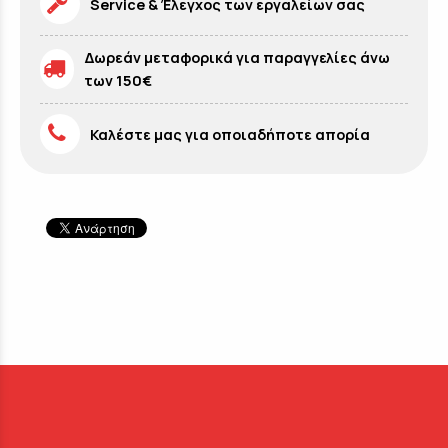
Service & Έλεγχος των εργαλείων σας
Δωρεάν μεταφορικά για παραγγελίες άνω
των 150€
Καλέστε μας για οποιαδήποτε απορία