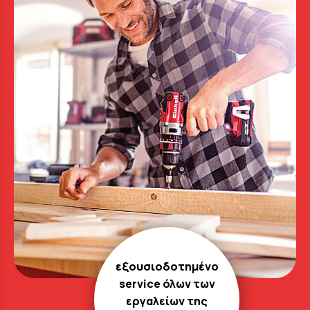
εξουσιοδοτημένο
service όλων των
εργαλείων της