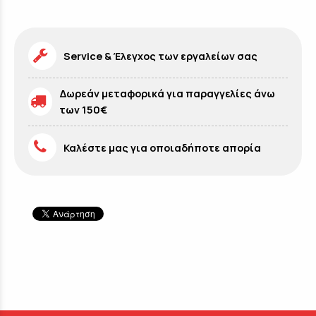
Service & Έλεγχος των εργαλείων σας
Δωρεάν μεταφορικά για παραγγελίες άνω
των 150€
Καλέστε μας για οποιαδήποτε απορία