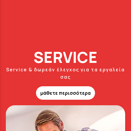
SERVICE
Service & δωρεάν έλεγχος για τα εργαλεία
σας
μάθετε περισσότερα