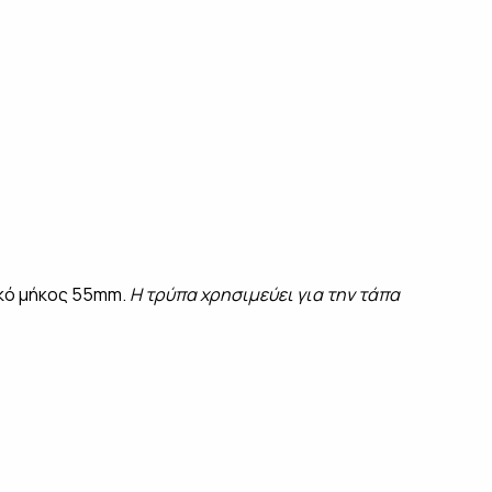
ικό μήκος 55mm.
Η τρύπα χρησιμεύει για την τάπα