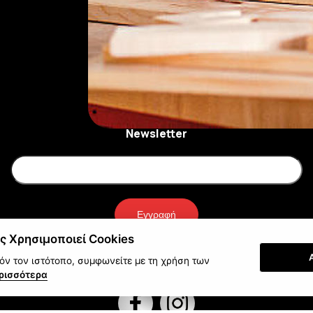
Newsletter
Εγγραφή
ς Χρησιμοποιεί Cookies
ν τον ιστότοπο, συμφωνείτε με τη χρήση των
ρισσότερα