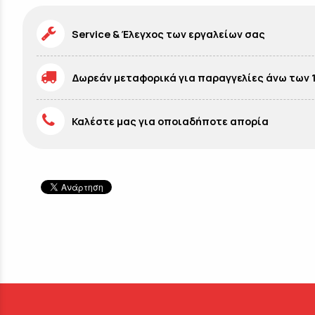
Service & Έλεγχος των εργαλείων σας
Δωρεάν μεταφορικά για παραγγελίες άνω των 
Καλέστε μας για οποιαδήποτε απορία