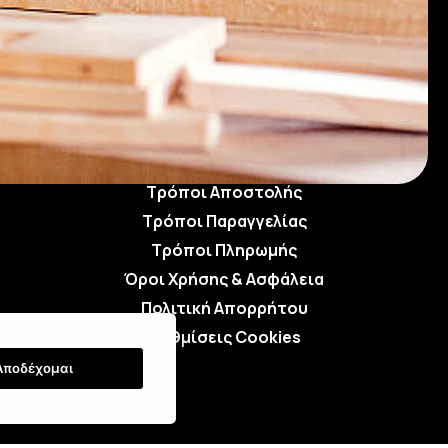
Τρόποι Αποστολής
Τρόποι Παραγγελίας
Τρόποι Πληρωμής
Όροι Χρήσης & Ασφάλεια
Πολιτική Απορρήτου
Ρυθμίσεις Cookies
Αποδέχομαι