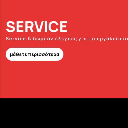
SERVICE
Service & δωρεάν έλεγχος για τα εργαλεία σ
μάθετε περισσότερα