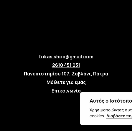
fokas.shop@gmail.com
2610 451 031
Πανεπιστημίου 107, Ζαβλάνι, Πάτρα
Μάθετε για εμάς
Επικοινωνία
Αυτός ο Ιστότοπο
Χρησιμοποιώντας αυτό
cookies.
Διαβάστε πε