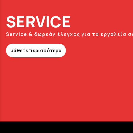
SERVICE
Service & δωρεάν έλεγχος για τα εργαλεία σ
μάθετε περισσότερα