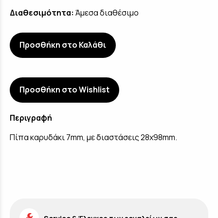
Διαθεσιμότητα:
Άμεσα διαθέσιμο
Προσθήκη στο Καλάθι
Προσθήκη στο Wishlist
Περιγραφή
Πίπα καρυδάκι 7mm, με διαστάσεις 28x98mm.