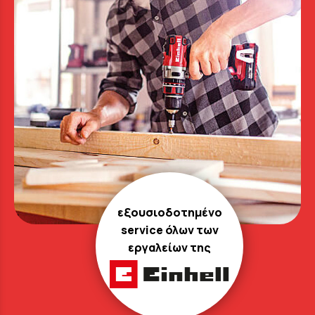
εξουσιοδοτημένο
service όλων των
εργαλείων της