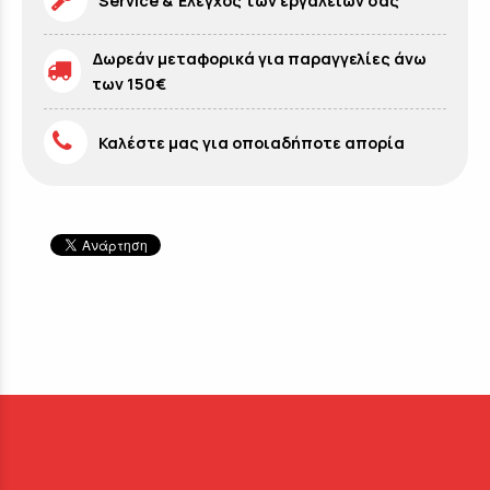
Service & Έλεγχος των εργαλείων σας
Δωρεάν μεταφορικά για παραγγελίες άνω
των 150€
Καλέστε μας για οποιαδήποτε απορία