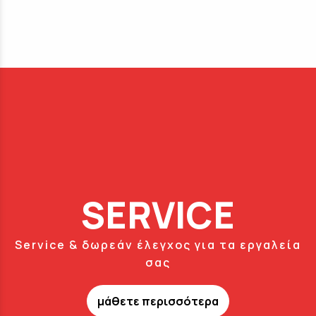
SERVICE
Service & δωρεάν έλεγχος για τα εργαλεία
σας
μάθετε περισσότερα