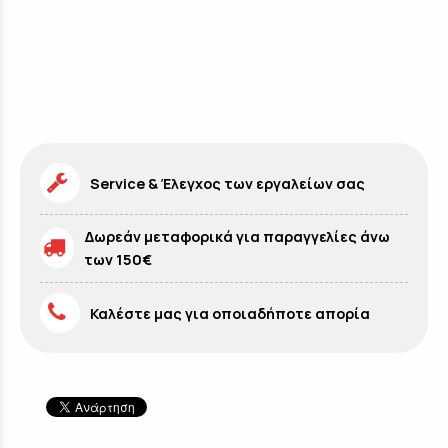
Service & Έλεγχος των εργαλείων σας
Δωρεάν μεταφορικά για παραγγελίες άνω
των 150€
Καλέστε μας για οποιαδήποτε απορία