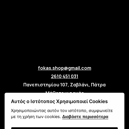
fokas.shop@gmail.com
2610 451 031
Πανεπιστημίου 107, Ζαβλάνι, Πάτρα
Μάθετε για εμάς
Επικοινωνία
Αυτός ο Ιστότοπος Χρησιμοποιεί Cookies
Χρησιμοποιώντας αυτόν τον ιστότοπο, συμφωνείτε
με τη χρήση των cookies.
Διαβάστε περισσότερα
Newsletter