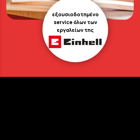
εξουσιοδοτημένο
service όλων των
εργαλείων της