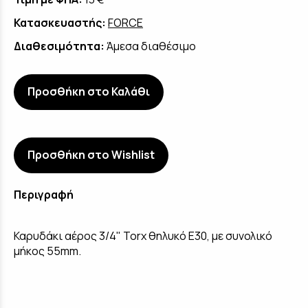
Κατασκευαστής:
FORCE
Διαθεσιμότητα:
Άμεσα διαθέσιμο
Προσθήκη στο Καλάθι
Προσθήκη στο Wishlist
Περιγραφή
Καρυδάκι αέρος 3/4" Torx θηλυκό E30, με συνολικό
μήκος 55mm.