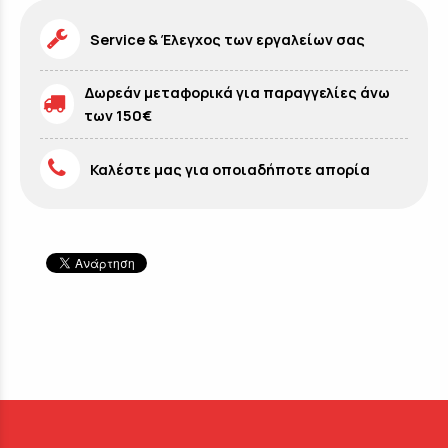
Service & Έλεγχος των εργαλείων σας
Δωρεάν μεταφορικά για παραγγελίες άνω
των 150€
Καλέστε μας για οποιαδήποτε απορία