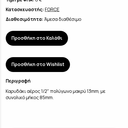
Κατασκευαστής:
FORCE
Διαθεσιμότητα:
Άμεσα διαθέσιμο
Προσθήκη στο Καλάθι
Προσθήκη στο Wishlist
Περιγραφή
Καρυδάκι αέρος 1/2" πολύγωνο μακρύ 13mm, με
συνολικό μήκος 85mm.