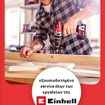
εξουσιοδοτημένο
service όλων των
εργαλείων της