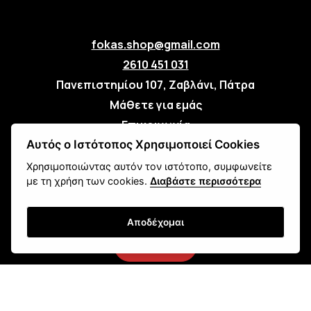
fokas.shop@gmail.com
2610 451 031
Πανεπιστημίου 107, Ζαβλάνι, Πάτρα
Μάθετε για εμάς
Επικοινωνία
Αυτός ο Ιστότοπος Χρησιμοποιεί Cookies
Newsletter
Χρησιμοποιώντας αυτόν τον ιστότοπο, συμφωνείτε
με τη χρήση των cookies.
Διαβάστε περισσότερα
Αποδέχομαι
Εγγραφή
Τρόποι Αποστολής
Τρόποι Παραγγελίας