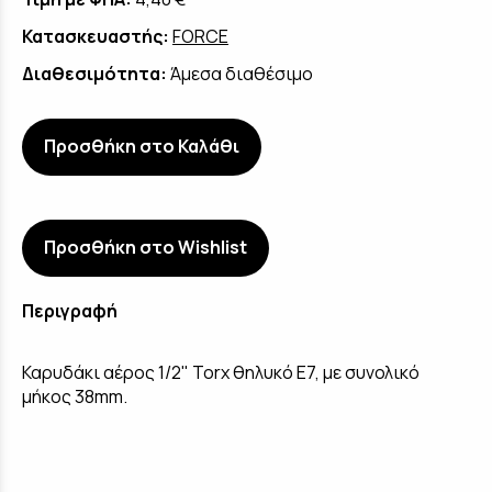
Κατασκευαστής:
FORCE
Διαθεσιμότητα:
Άμεσα διαθέσιμο
Προσθήκη στο Καλάθι
Προσθήκη στο Wishlist
Περιγραφή
Καρυδάκι αέρος 1/2" Torx θηλυκό E7, με συνολικό
μήκος 38mm.