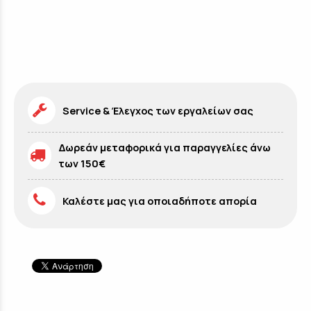
Service & Έλεγχος των εργαλείων σας
Δωρεάν μεταφορικά για παραγγελίες άνω
των 150€
Καλέστε μας για οποιαδήποτε απορία