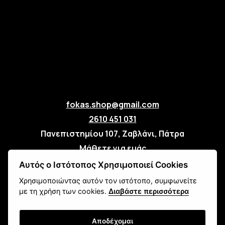
fokas.shop@gmail.com
2610 451 031
Πανεπιστημίου 107, Ζαβλάνι, Πάτρα
Μάθετε για εμάς
Επικοινωνία
Αυτός ο Ιστότοπος Χρησιμοποιεί Cookies
Χρησιμοποιώντας αυτόν τον ιστότοπο, συμφωνείτε
Newsletter
με τη χρήση των cookies.
Διαβάστε περισσότερα
Αποδέχομαι