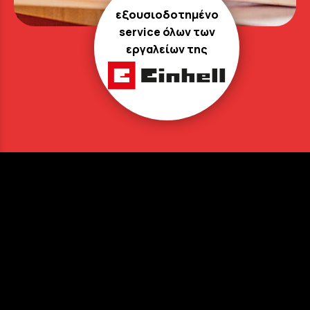
εξουσιοδοτημένο
service όλων των
εργαλείων της