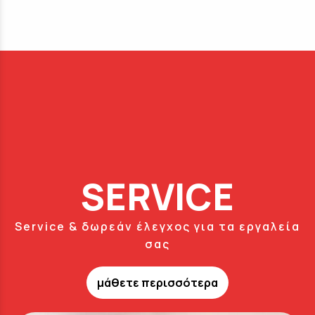
SERVICE
Service & δωρεάν έλεγχος για τα εργαλεία
σας
μάθετε περισσότερα