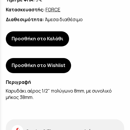
Κατασκευαστής:
FORCE
Διαθεσιμότητα:
Άμεσα διαθέσιμο
Προσθήκη στο Καλάθι
Προσθήκη στο Wishlist
Περιγραφή
Καρυδάκι αέρος 1/2" πολύγωνο 8mm, με συνολικό
μήκος 38mm.