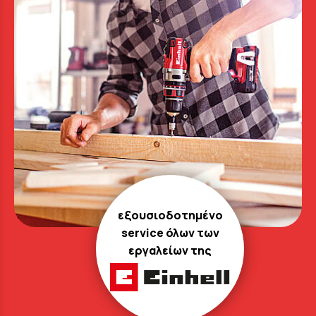
εξουσιοδοτημένο
service όλων των
εργαλείων της