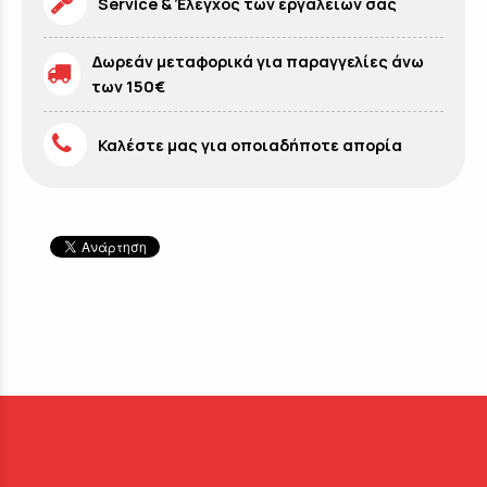
Service & Έλεγχος των εργαλείων σας
Δωρεάν μεταφορικά για παραγγελίες άνω
των 150€
Καλέστε μας για οποιαδήποτε απορία