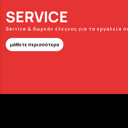
SERVICE
Service & δωρεάν έλεγχος για τα εργαλεία σ
μάθετε περισσότερα