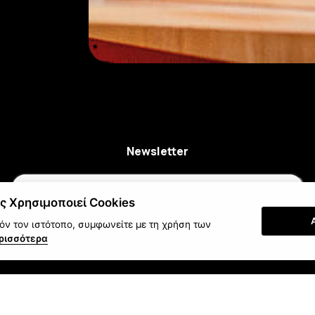
Newsletter
ς Χρησιμοποιεί Cookies
ν τον ιστότοπο, συμφωνείτε με τη χρήση των
Εγγραφή
ρισσότερα