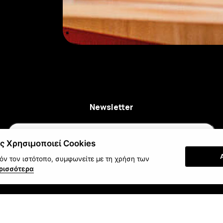
Newsletter
ς Χρησιμοποιεί Cookies
ν τον ιστότοπο, συμφωνείτε με τη χρήση των
Εγγραφή
ρισσότερα