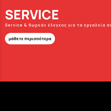
SERVICE
Service & δωρεάν έλεγχος για τα εργαλεία σ
μάθετε περισσότερα