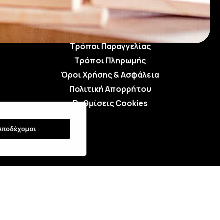
Τρόποι Αποστολής
Τρόποι Παραγγελίας
Τρόποι Πληρωμής
Όροι Χρήσης & Ασφάλεια
Πολιτική Απορρήτου
Ρυθμίσεις Cookies
Αποδέχομαι
: