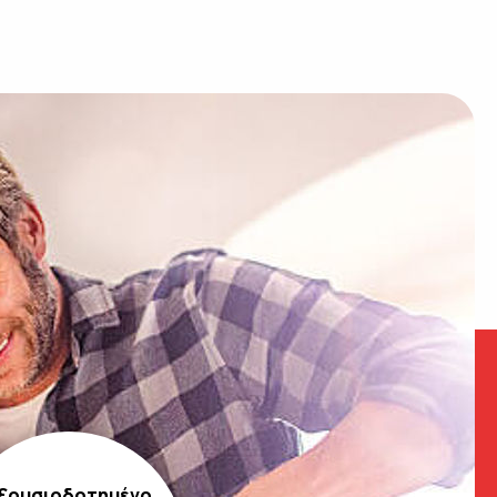
ξουσιοδοτημένο