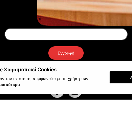
Newsletter
Εγγραφή
ς Χρησιμοποιεί Cookies
ν τον ιστότοπο, συμφωνείτε με τη χρήση των
ρισσότερα
στολές γίνονται με:
Πληρώστε με