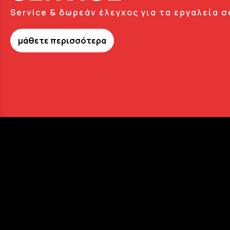
Service & δωρεάν έλεγχος για τα εργαλεία σ
μάθετε περισσότερα