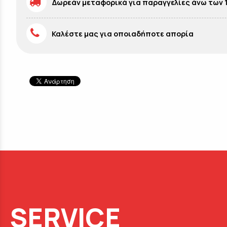
Δωρεάν μεταφορικά για παραγγελίες άνω των 
Καλέστε μας για οποιαδήποτε απορία
SERVICE