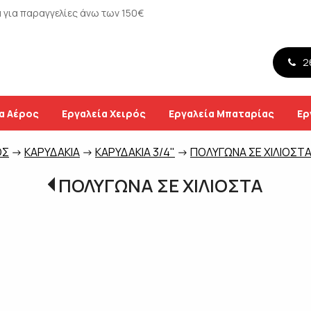
για παραγγελίες άνω των 150€
26
α Αέρος
Εργαλεία Χειρός
Εργαλεία Μπαταρίας
Ερ
ΟΣ
->
ΚΑΡΥΔΑΚΙΑ
->
ΚΑΡΥΔΑΚΙΑ 3/4"
->
ΠΟΛΥΓΩΝΑ ΣΕ ΧΙΛΙΟΣΤ
ΠΟΛΥΓΩΝΑ ΣΕ ΧΙΛΙΟΣΤΑ