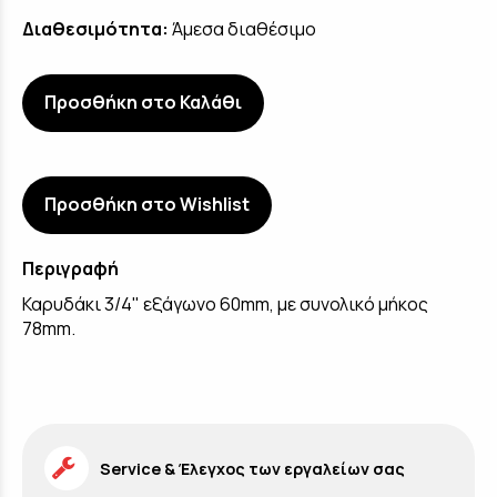
Διαθεσιμότητα:
Άμεσα διαθέσιμο
Προσθήκη στο Καλάθι
Προσθήκη στο Wishlist
Περιγραφή
Καρυδάκι 3/4" εξάγωνο 60mm, με συνολικό μήκος
78mm.
Service & Έλεγχος των εργαλείων σας