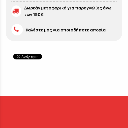
Δωρεάν μεταφορικά για παραγγελίες άνω
των 150€
Καλέστε μας για οποιαδήποτε απορία