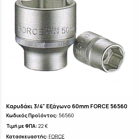
Καρυδάκι 3/4" Εξάγωνο 60mm FORCE 56560
Κωδικός Προϊόντος:
56560
Τιμή με ΦΠΑ:
22 €
Κατασκευαστής:
FORCE