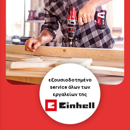
εξουσιοδοτημένο
service όλων των
εργαλείων της