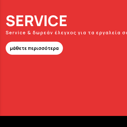
SERVICE
Service & δωρεάν έλεγχος για τα εργαλεία σ
μάθετε περισσότερα