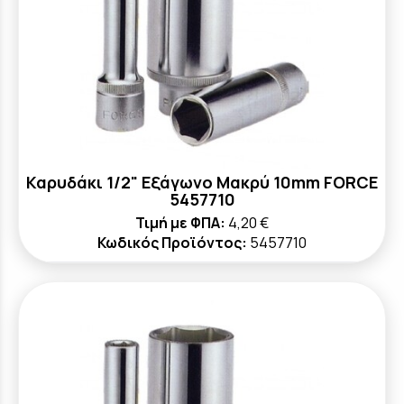
Καρυδάκι 1/2" Εξάγωνο Μακρύ 10mm FORCE
5457710
Τιμή με ΦΠΑ:
4,20 €
Κωδικός Προϊόντος:
5457710