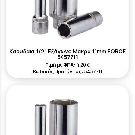
Καρυδάκι 1/2" Εξάγωνο Μακρύ 11mm FORCE
5457711
Τιμή με ΦΠΑ:
4,20 €
Κωδικός Προϊόντος:
5457711