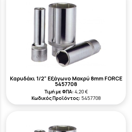
Καρυδάκι 1/2" Εξάγωνο Μακρύ 8mm FORCE
5457708
Τιμή με ΦΠΑ:
4,20 €
Κωδικός Προϊόντος:
5457708