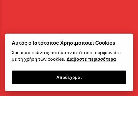
Αυτός ο Ιστότοπος Χρησιμοποιεί Cookies
Χρησιμοποιώντας αυτόν τον ιστότοπο, συμφωνείτε
με τη χρήση των cookies.
Διαβάστε περισσότερα
Αποδέχομαι