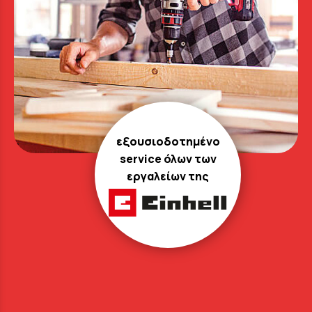
εξουσιοδοτημένο
service όλων των
εργαλείων της