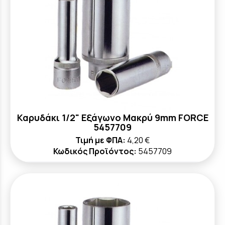
Καρυδάκι 1/2" Εξάγωνο Μακρύ 9mm FORCE
5457709
Τιμή με ΦΠΑ:
4,20 €
Κωδικός Προϊόντος:
5457709