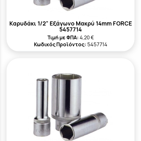
Καρυδάκι 1/2" Εξάγωνο Μακρύ 14mm FORCE
5457714
Τιμή με ΦΠΑ:
4,20 €
Κωδικός Προϊόντος:
5457714