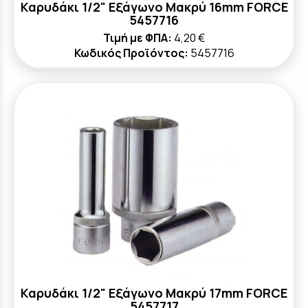
Καρυδάκι 1/2" Εξάγωνο Μακρύ 16mm FORCE
5457716
Τιμή με ΦΠΑ:
4,20 €
Κωδικός Προϊόντος:
5457716
Καρυδάκι 1/2" Εξάγωνο Μακρύ 17mm FORCE
5457717