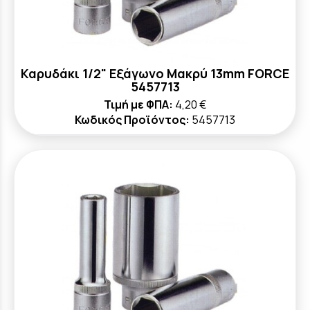
Καρυδάκι 1/2" Εξάγωνο Μακρύ 13mm FORCE
5457713
Τιμή με ΦΠΑ:
4,20 €
Κωδικός Προϊόντος:
5457713