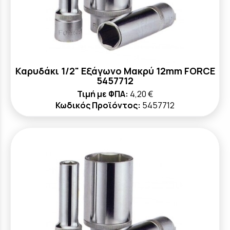
Καρυδάκι 1/2" Εξάγωνο Μακρύ 12mm FORCE
5457712
Τιμή με ΦΠΑ:
4,20 €
Κωδικός Προϊόντος:
5457712