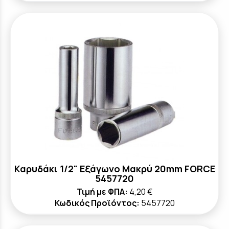
Καρυδάκι 1/2" Εξάγωνο Μακρύ 20mm FORCE
5457720
Τιμή με ΦΠΑ:
4,20 €
Κωδικός Προϊόντος:
5457720