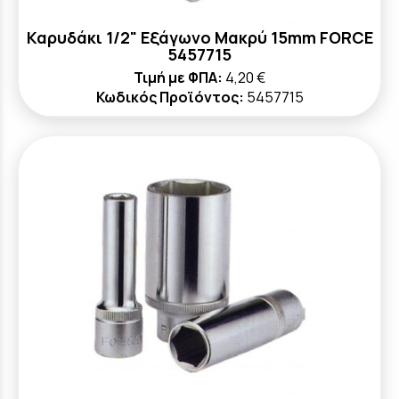
Καρυδάκι 1/2" Εξάγωνο Μακρύ 15mm FORCE
5457715
Τιμή με ΦΠΑ:
4,20 €
Κωδικός Προϊόντος:
5457715