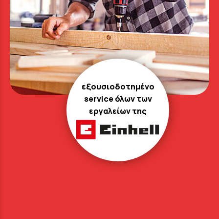
εξουσιοδοτημένο
service όλων των
εργαλείων της