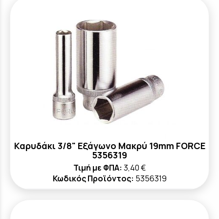
Καρυδάκι 3/8" Εξάγωνο Μακρύ 19mm FORCE
5356319
Τιμή με ΦΠΑ:
3,40 €
Κωδικός Προϊόντος:
5356319