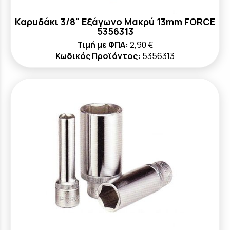
Καρυδάκι 3/8" Εξάγωνο Μακρύ 13mm FORCE
5356313
Τιμή με ΦΠΑ:
2,90 €
Κωδικός Προϊόντος:
5356313