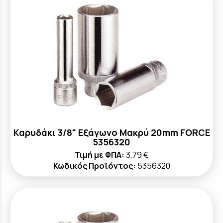
Καρυδάκι 3/8" Εξάγωνο Μακρύ 20mm FORCE
5356320
Τιμή με ΦΠΑ:
3,79 €
Κωδικός Προϊόντος:
5356320