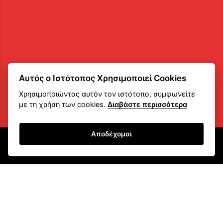
Αυτός ο Ιστότοπος Χρησιμοποιεί Cookies
Χρησιμοποιώντας αυτόν τον ιστότοπο, συμφωνείτε
με τη χρήση των cookies.
Διαβάστε περισσότερα
Αποδέχομαι