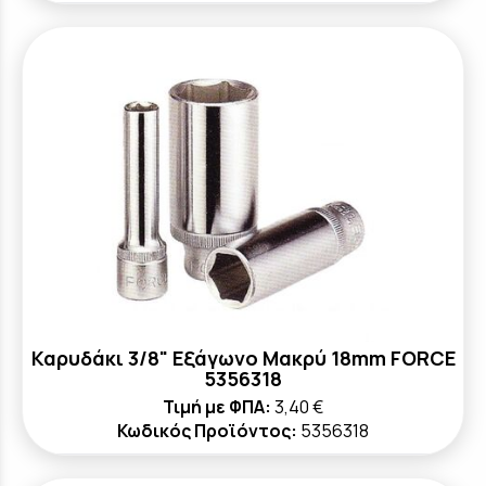
Καρυδάκι 3/8" Εξάγωνο Μακρύ 18mm FORCE
5356318
Τιμή με ΦΠΑ:
3,40 €
Κωδικός Προϊόντος:
5356318