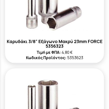
Καρυδάκι 3/8" Εξάγωνο Μακρύ 23mm FORCE
5356323
Τιμή με ΦΠΑ:
4,80 €
Κωδικός Προϊόντος:
5353623