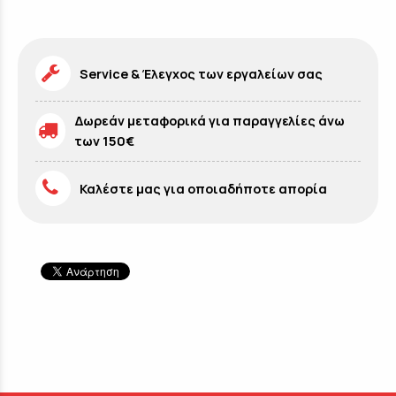
Service & Έλεγχος των εργαλείων σας
Δωρεάν μεταφορικά για παραγγελίες άνω
των 150€
Καλέστε μας για οποιαδήποτε απορία