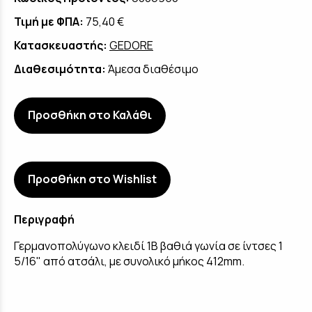
Τιμή με ΦΠΑ:
75,40 €
Κατασκευαστής:
GEDORE
Διαθεσιμότητα:
Άμεσα διαθέσιμο
Προσθήκη στο Καλάθι
Προσθήκη στο Wishlist
Περιγραφή
Γερμανοπολύγωνο κλειδί 1B βαθιά γωνία σε ίντσες 1
5/16" από ατσάλι, με συνολικό μήκος 412mm.