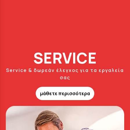
SERVICE
Service & δωρεάν έλεγχος για τα εργαλεία
σας
μάθετε περισσότερα