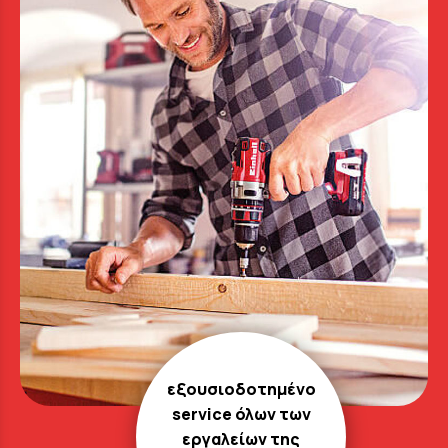
εξουσιοδοτημένο
service όλων των
εργαλείων της