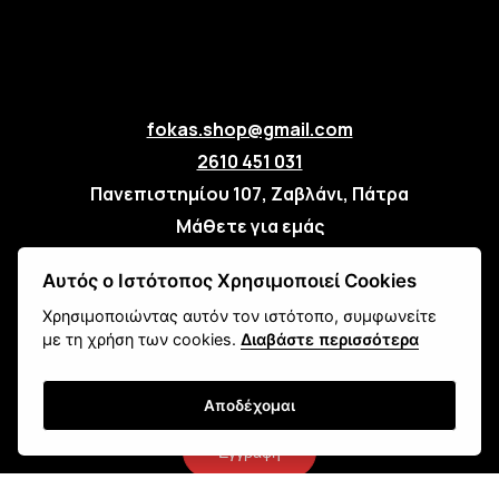
fokas.shop@gmail.com
2610 451 031
Πανεπιστημίου 107, Ζαβλάνι, Πάτρα
Μάθετε για εμάς
Επικοινωνία
Αυτός ο Ιστότοπος Χρησιμοποιεί Cookies
Χρησιμοποιώντας αυτόν τον ιστότοπο, συμφωνείτε
Newsletter
με τη χρήση των cookies.
Διαβάστε περισσότερα
Αποδέχομαι
Εγγραφή