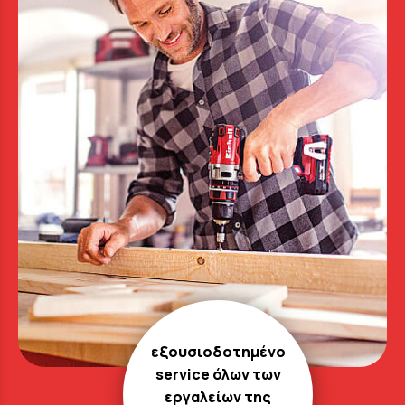
εξουσιοδοτημένο
service όλων των
εργαλείων της