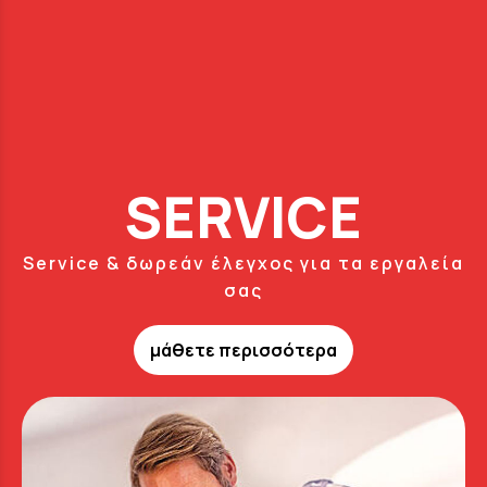
SERVICE
Service & δωρεάν έλεγχος για τα εργαλεία
σας
μάθετε περισσότερα