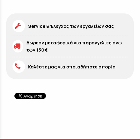
Service & Έλεγχος των εργαλείων σας
Δωρεάν μεταφορικά για παραγγελίες άνω
των 150€
Καλέστε μας για οποιαδήποτε απορία