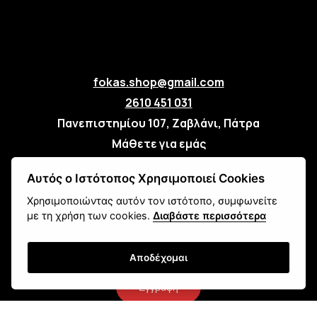
fokas.shop@gmail.com
2610 451 031
Πανεπιστημίου 107, Ζαβλάνι, Πάτρα
Μάθετε για εμάς
Επικοινωνία
Αυτός ο Ιστότοπος Χρησιμοποιεί Cookies
Χρησιμοποιώντας αυτόν τον ιστότοπο, συμφωνείτε
Newsletter
με τη χρήση των cookies.
Διαβάστε περισσότερα
Αποδέχομαι
Εγγραφή