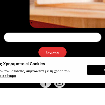
Newsletter
Εγγραφή
ς Χρησιμοποιεί Cookies
ν τον ιστότοπο, συμφωνείτε με τη χρήση των
ρισσότερα
στολές γίνονται με:
Πληρώστε με