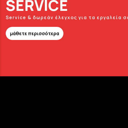
SERVICE
Service & δωρεάν έλεγχος για τα εργαλεία σ
μάθετε περισσότερα