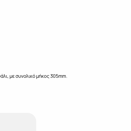
άλι, με συνολικό μήκος 305mm.