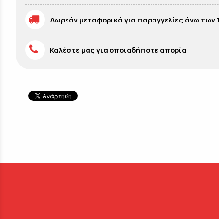
Δωρεάν μεταφορικά για παραγγελίες άνω των 
Καλέστε μας για οποιαδήποτε απορία