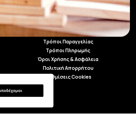
Τρόποι Αποστολής
Τρόποι Παραγγελίας
Τρόποι Πληρωμής
Όροι Χρήσης & Ασφάλεια
Πολιτική Απορρήτου
Ρυθμίσεις Cookies
Αποδέχομαι
: