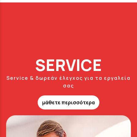
SERVICE
Service & δωρεάν έλεγχος για τα εργαλεία
σας
μάθετε περισσότερα