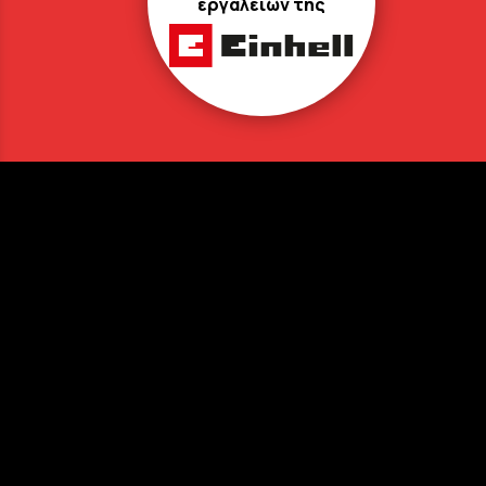
εργαλείων της