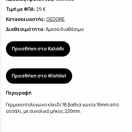
Τιμή με ΦΠΑ:
25 €
Κατασκευαστής:
GEDORE
Διαθεσιμότητα:
Άμεσα διαθέσιμο
Προσθήκη στο Καλάθι
Προσθήκη στο Wishlist
Περιγραφή
Γερμανοπολύγωνο κλειδί 1B βαθιά γωνία 16mm από
ατσάλι, με συνολικό μήκος 220mm.