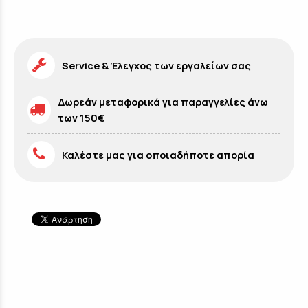
Service & Έλεγχος των εργαλείων σας
Δωρεάν μεταφορικά για παραγγελίες άνω
των 150€
Καλέστε μας για οποιαδήποτε απορία