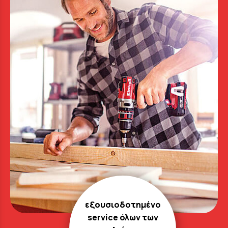
εξουσιοδοτημένο
service όλων των