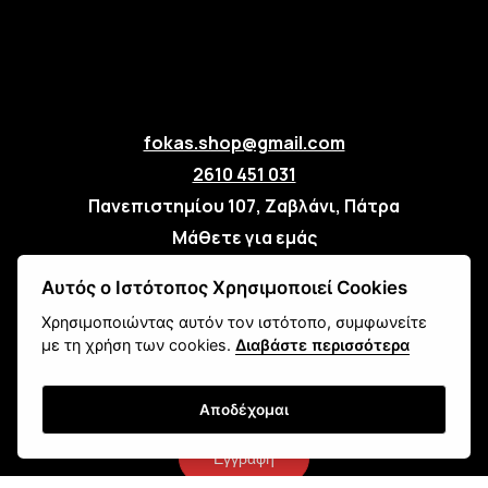
fokas.shop@gmail.com
2610 451 031
Πανεπιστημίου 107, Ζαβλάνι, Πάτρα
Μάθετε για εμάς
Επικοινωνία
Αυτός ο Ιστότοπος Χρησιμοποιεί Cookies
Χρησιμοποιώντας αυτόν τον ιστότοπο, συμφωνείτε
Newsletter
με τη χρήση των cookies.
Διαβάστε περισσότερα
Αποδέχομαι
Εγγραφή