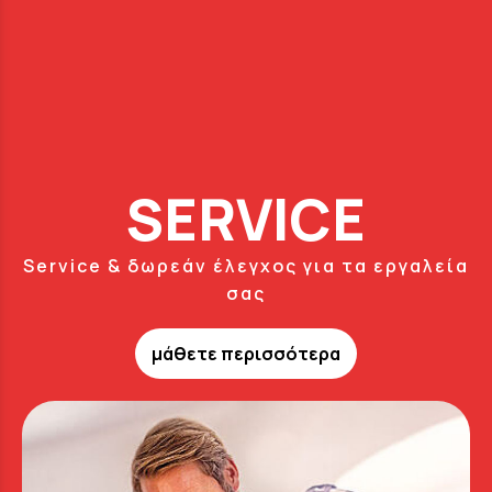
SERVICE
Service & δωρεάν έλεγχος για τα εργαλεία
σας
μάθετε περισσότερα