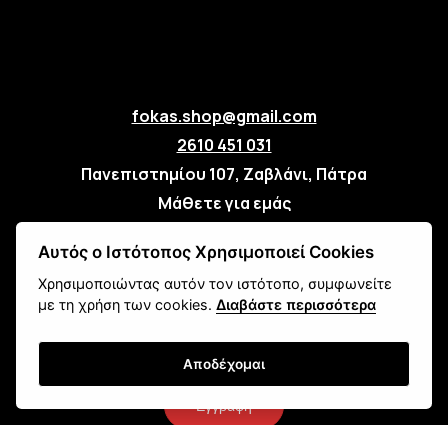
fokas.shop@gmail.com
2610 451 031
Πανεπιστημίου 107, Ζαβλάνι, Πάτρα
Μάθετε για εμάς
Επικοινωνία
Αυτός ο Ιστότοπος Χρησιμοποιεί Cookies
Χρησιμοποιώντας αυτόν τον ιστότοπο, συμφωνείτε
Newsletter
με τη χρήση των cookies.
Διαβάστε περισσότερα
Αποδέχομαι
Εγγραφή