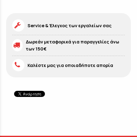
Service & Έλεγχος των εργαλείων σας
Δωρεάν μεταφορικά για παραγγελίες άνω
των 150€
Καλέστε μας για οποιαδήποτε απορία