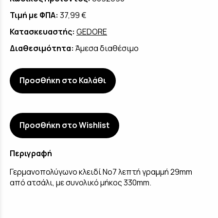
Τιμή με ΦΠΑ:
37,99 €
Κατασκευαστής:
GEDORE
Διαθεσιμότητα:
Άμεσα διαθέσιμο
Προσθήκη στο Καλάθι
Προσθήκη στο Wishlist
Περιγραφή
Γερμανοπολύγωνο κλειδί No7 λεπτή γραμμή 29mm
από ατσάλι, με συνολικό μήκος 330mm.