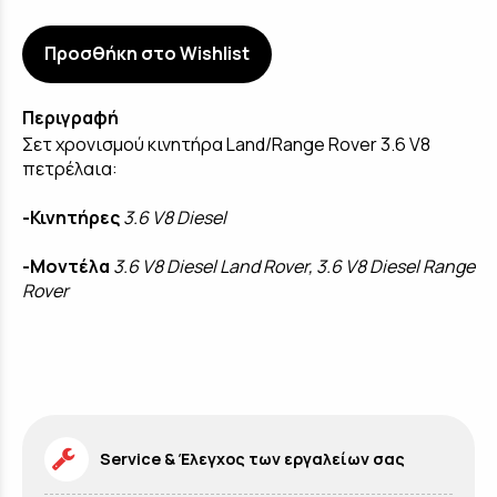
Προσθήκη στο Wishlist
Περιγραφή
Σετ χρονισμού κινητήρα Land/Range Rover 3.6 V8
πετρέλαια:
-Κινητήρες
3.6 V8 Diesel
-Μοντέλα
3.6 V8 Diesel Land Rover, 3.6 V8 Diesel Range
Rover
Service & Έλεγχος των εργαλείων σας