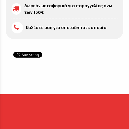
Δωρεάν μεταφορικά για παραγγελίες άνω
των 150€
Καλέστε μας για οποιαδήποτε απορία