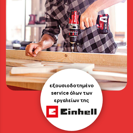
εξουσιοδοτημένο
service όλων των
εργαλείων της