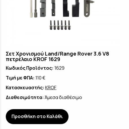
Σετ Χρονισμού Land/Range Rover 3.6 V8
πετρέλαιο KROF 1629
Κωδικός Προϊόντος:
1629
Τιμή με ΦΠΑ:
110 €
Κατασκευαστής:
KROF
Διαθεσιμότητα:
Άμεσα διαθέσιμο
Προσθήκη στο Καλάθι