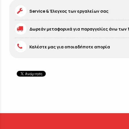
Service & Έλεγχος των εργαλείων σας
Δωρεάν μεταφορικά για παραγγελίες άνω των 
Καλέστε μας για οποιαδήποτε απορία