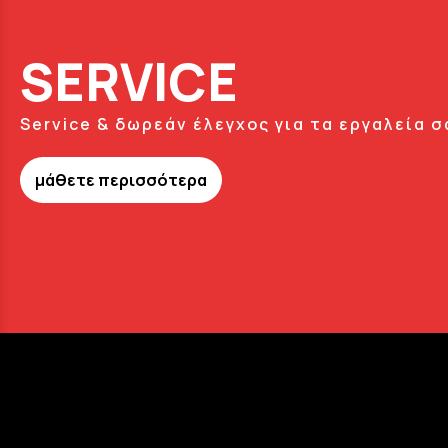
SERVICE
Service & δωρεάν έλεγχος για τα εργαλεία σ
μάθετε περισσότερα