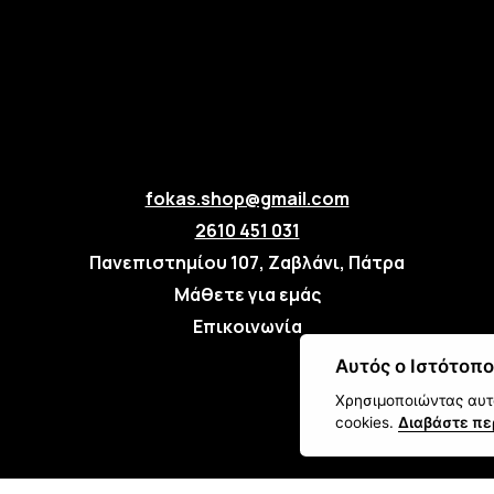
fokas.shop@gmail.com
2610 451 031
Πανεπιστημίου 107, Ζαβλάνι, Πάτρα
Μάθετε για εμάς
Επικοινωνία
Αυτός ο Ιστότοπο
Χρησιμοποιώντας αυτό
cookies.
Διαβάστε πε