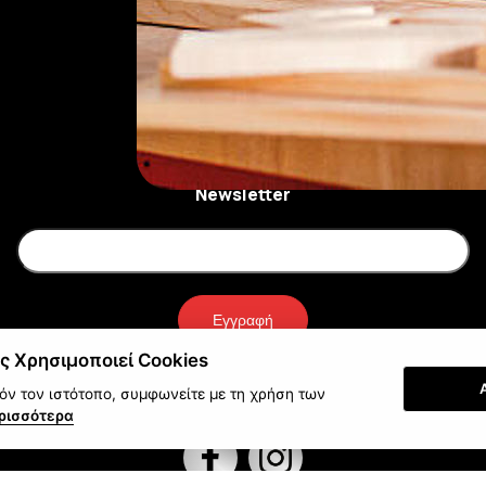
Newsletter
Εγγραφή
ς Χρησιμοποιεί Cookies
ν τον ιστότοπο, συμφωνείτε με τη χρήση των
ρισσότερα