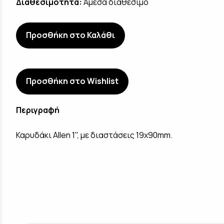
Διαθεσιμότητα:
Άμεσα διαθέσιμο
Προσθήκη στο Καλάθι
Προσθήκη στο Wishlist
Περιγραφή
Καρυδάκι Allen 1", με διαστάσεις 19x90mm.