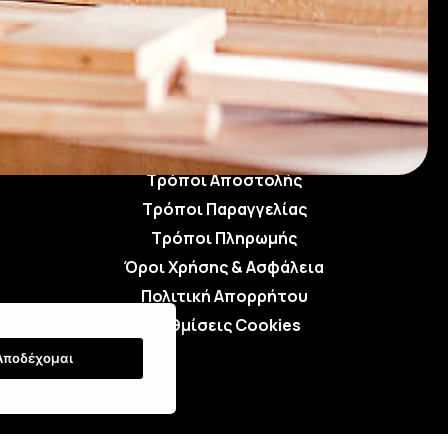
Τρόποι Αποστολής
Τρόποι Παραγγελίας
Τρόποι Πληρωμής
Όροι Χρήσης & Ασφάλεια
Πολιτική Απορρήτου
Ρυθμίσεις Cookies
Αποδέχομαι