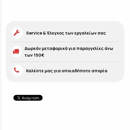
Service & Έλεγχος των εργαλείων σας
Δωρεάν μεταφορικά για παραγγελίες άνω
των 150€
Καλέστε μας για οποιαδήποτε απορία