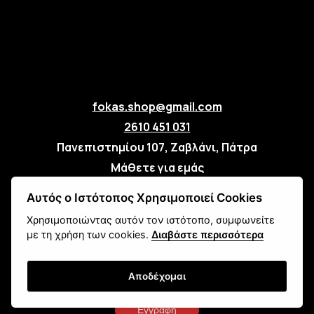
fokas.shop@gmail.com
2610 451 031
Πανεπιστημίου 107, Ζαβλάνι, Πάτρα
Μάθετε για εμάς
Επικοινωνία
Αυτός ο Ιστότοπος Χρησιμοποιεί Cookies
Χρησιμοποιώντας αυτόν τον ιστότοπο, συμφωνείτε
Newsletter
με τη χρήση των cookies.
Διαβάστε περισσότερα
Αποδέχομαι
Εγγραφή