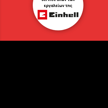
εργαλείων της