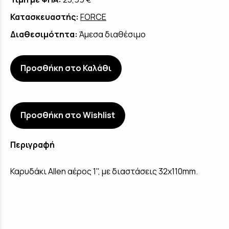
Κατασκευαστής:
FORCE
Διαθεσιμότητα:
Άμεσα διαθέσιμο
Προσθήκη στο Καλάθι
Προσθήκη στο Wishlist
Περιγραφή
Καρυδάκι Allen αέρος 1", με διαστάσεις 32x110mm.