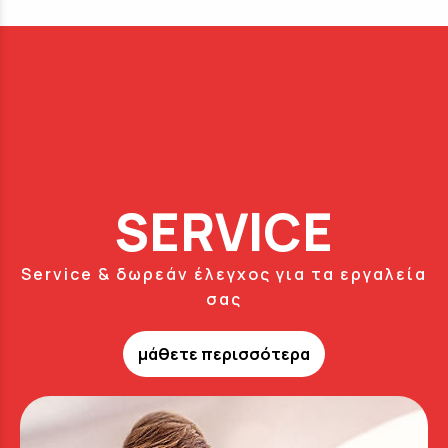
SERVICE
Service & δωρεάν έλεγχος για τα εργαλεία
σας
μάθετε περισσότερα