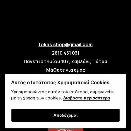
fokas.shop@gmail.com
2610 451 031
Πανεπιστημίου 107, Ζαβλάνι, Πάτρα
Μάθετε για εμάς
Επικοινωνία
Αυτός ο Ιστότοπος Χρησιμοποιεί Cookies
Χρησιμοποιώντας αυτόν τον ιστότοπο, συμφωνείτε
Newsletter
με τη χρήση των cookies.
Διαβάστε περισσότερα
Αποδέχομαι
Εγγραφή