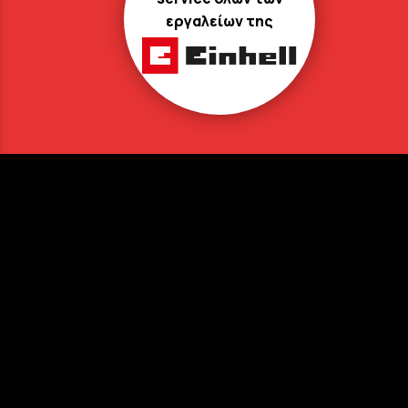
εργαλείων της