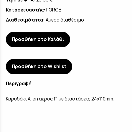
Κατασκευαστής:
FORCE
Διαθεσιμότητα:
Άμεσα διαθέσιμο
Προσθήκη στο Καλάθι
Προσθήκη στο Wishlist
Περιγραφή
Καρυδάκι Allen αέρος 1", με διαστάσεις 24x110mm.