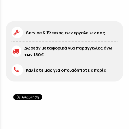
Service & Έλεγχος των εργαλείων σας
Δωρεάν μεταφορικά για παραγγελίες άνω
των 150€
Καλέστε μας για οποιαδήποτε απορία