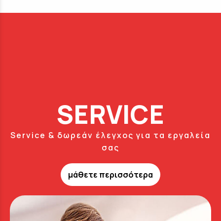
SERVICE
Service & δωρεάν έλεγχος για τα εργαλεία
σας
μάθετε περισσότερα