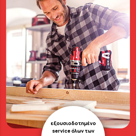
εξουσιοδοτημένο
service όλων των