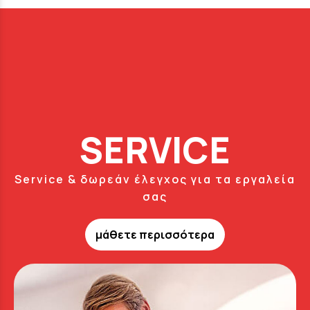
SERVICE
Service & δωρεάν έλεγχος για τα εργαλεία
σας
μάθετε περισσότερα