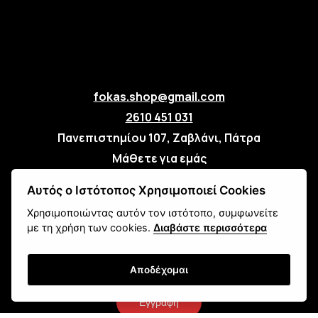
fokas.shop@gmail.com
2610 451 031
Πανεπιστημίου 107, Ζαβλάνι, Πάτρα
Μάθετε για εμάς
Επικοινωνία
Αυτός ο Ιστότοπος Χρησιμοποιεί Cookies
Χρησιμοποιώντας αυτόν τον ιστότοπο, συμφωνείτε
Newsletter
με τη χρήση των cookies.
Διαβάστε περισσότερα
Αποδέχομαι
Εγγραφή