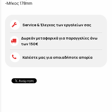
-Μήκος 178mm
Service & Έλεγχος των εργαλείων σας
Δωρεάν μεταφορικά για παραγγελίες άνω
των 150€
Καλέστε μας για οποιαδήποτε απορία