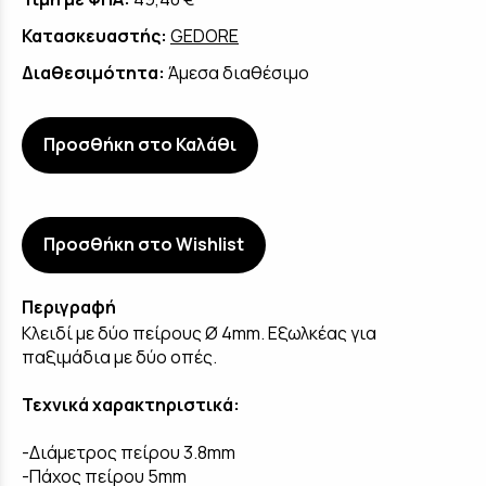
Κατασκευαστής:
GEDORE
Διαθεσιμότητα:
Άμεσα διαθέσιμο
Προσθήκη στο Καλάθι
Προσθήκη στο Wishlist
Περιγραφή
Κλειδί με δύο πείρους Ø 4mm. Εξωλκέας για
παξιμάδια με δύο οπές.
Τεχνικά χαρακτηριστικά:
-Διάμετρος πείρου 3.8mm
-Πάχος πείρου 5mm