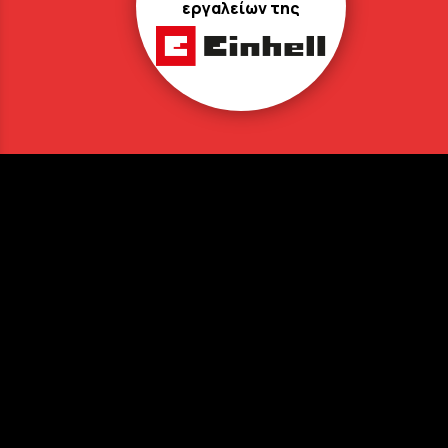
εργαλείων της