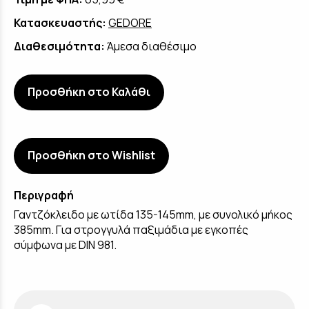
Κατασκευαστής:
GEDORE
Διαθεσιμότητα:
Άμεσα διαθέσιμο
Προσθήκη στο Καλάθι
Προσθήκη στο Wishlist
Περιγραφή
Γαντζόκλειδο με ωτίδα 135-145mm, με συνολικό μήκος
385mm. Για στρογγυλά παξιμάδια με εγκοπές
σύμφωνα με DIN 981.