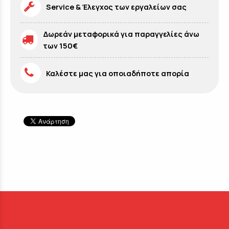
Service & Έλεγχος των εργαλείων σας
Δωρεάν μεταφορικά για παραγγελίες άνω
των 150€
Καλέστε μας για οποιαδήποτε απορία