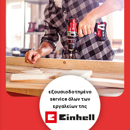
εξουσιοδοτημένο
service όλων των
εργαλείων της